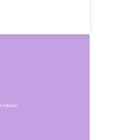
 industry.