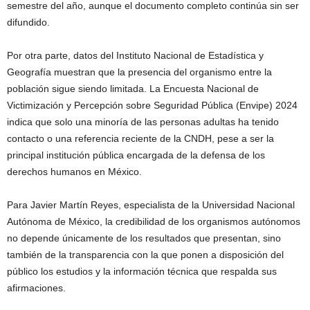
semestre del año, aunque el documento completo continúa sin ser
difundido.
Por otra parte, datos del Instituto Nacional de Estadística y
Geografía muestran que la presencia del organismo entre la
población sigue siendo limitada. La Encuesta Nacional de
Victimización y Percepción sobre Seguridad Pública (Envipe) 2024
indica que solo una minoría de las personas adultas ha tenido
contacto o una referencia reciente de la CNDH, pese a ser la
principal institución pública encargada de la defensa de los
derechos humanos en México.
Para Javier Martín Reyes, especialista de la Universidad Nacional
Autónoma de México, la credibilidad de los organismos autónomos
no depende únicamente de los resultados que presentan, sino
también de la transparencia con la que ponen a disposición del
público los estudios y la información técnica que respalda sus
afirmaciones.