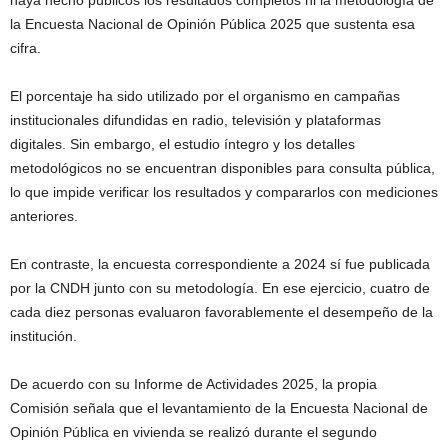
haya hecho públicos los resultados completos ni la metodología de
la Encuesta Nacional de Opinión Pública 2025 que sustenta esa
cifra.
El porcentaje ha sido utilizado por el organismo en campañas
institucionales difundidas en radio, televisión y plataformas
digitales. Sin embargo, el estudio íntegro y los detalles
metodológicos no se encuentran disponibles para consulta pública,
lo que impide verificar los resultados y compararlos con mediciones
anteriores.
En contraste, la encuesta correspondiente a 2024 sí fue publicada
por la CNDH junto con su metodología. En ese ejercicio, cuatro de
cada diez personas evaluaron favorablemente el desempeño de la
institución.
De acuerdo con su Informe de Actividades 2025, la propia
Comisión señala que el levantamiento de la Encuesta Nacional de
Opinión Pública en vivienda se realizó durante el segundo