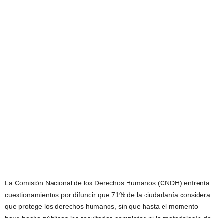
La Comisión Nacional de los Derechos Humanos (CNDH) enfrenta
cuestionamientos por difundir que 71% de la ciudadanía considera
que protege los derechos humanos, sin que hasta el momento