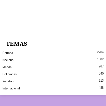
TEMAS
2904
Portada
1082
Nacional
967
Mérida
840
Policíacas
813
Yucatán
488
Internacional