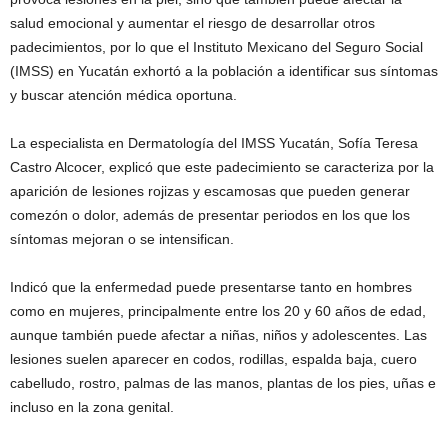
salud emocional y aumentar el riesgo de desarrollar otros
padecimientos, por lo que el Instituto Mexicano del Seguro Social
(IMSS) en Yucatán exhortó a la población a identificar sus síntomas
y buscar atención médica oportuna.
La especialista en Dermatología del IMSS Yucatán, Sofía Teresa
Castro Alcocer, explicó que este padecimiento se caracteriza por la
aparición de lesiones rojizas y escamosas que pueden generar
comezón o dolor, además de presentar periodos en los que los
síntomas mejoran o se intensifican.
Indicó que la enfermedad puede presentarse tanto en hombres
como en mujeres, principalmente entre los 20 y 60 años de edad,
aunque también puede afectar a niñas, niños y adolescentes. Las
lesiones suelen aparecer en codos, rodillas, espalda baja, cuero
cabelludo, rostro, palmas de las manos, plantas de los pies, uñas e
incluso en la zona genital.