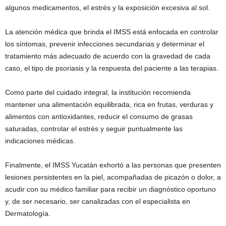
algunos medicamentos, el estrés y la exposición excesiva al sol.
La atención médica que brinda el IMSS está enfocada en controlar
los síntomas, prevenir infecciones secundarias y determinar el
tratamiento más adecuado de acuerdo con la gravedad de cada
caso, el tipo de psoriasis y la respuesta del paciente a las terapias.
Como parte del cuidado integral, la institución recomienda
mantener una alimentación equilibrada, rica en frutas, verduras y
alimentos con antioxidantes, reducir el consumo de grasas
saturadas, controlar el estrés y seguir puntualmente las
indicaciones médicas.
Finalmente, el IMSS Yucatán exhortó a las personas que presenten
lesiones persistentes en la piel, acompañadas de picazón o dolor, a
acudir con su médico familiar para recibir un diagnóstico oportuno
y, de ser necesario, ser canalizadas con el especialista en
Dermatología.