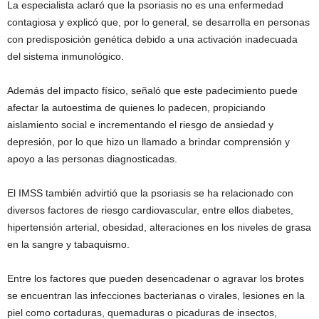
La especialista aclaró que la psoriasis no es una enfermedad
contagiosa y explicó que, por lo general, se desarrolla en personas
con predisposición genética debido a una activación inadecuada
del sistema inmunológico.
Además del impacto físico, señaló que este padecimiento puede
afectar la autoestima de quienes lo padecen, propiciando
aislamiento social e incrementando el riesgo de ansiedad y
depresión, por lo que hizo un llamado a brindar comprensión y
apoyo a las personas diagnosticadas.
El IMSS también advirtió que la psoriasis se ha relacionado con
diversos factores de riesgo cardiovascular, entre ellos diabetes,
hipertensión arterial, obesidad, alteraciones en los niveles de grasa
en la sangre y tabaquismo.
Entre los factores que pueden desencadenar o agravar los brotes
se encuentran las infecciones bacterianas o virales, lesiones en la
piel como cortaduras, quemaduras o picaduras de insectos,