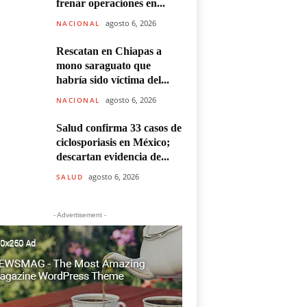
frenar operaciones en...
agosto 6, 2026
NACIONAL
Rescatan en Chiapas a
mono saraguato que
habría sido víctima del...
agosto 6, 2026
NACIONAL
Salud confirma 33 casos de
ciclosporiasis en México;
descartan evidencia de...
agosto 6, 2026
SALUD
- Advertisement -