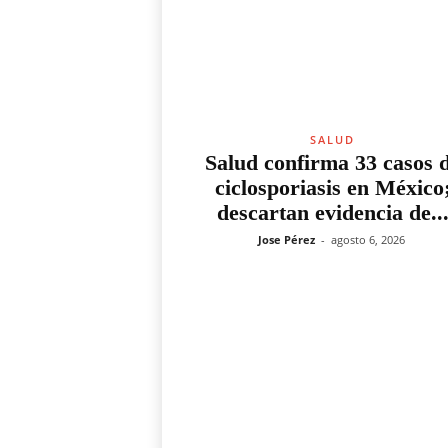
SALUD
Salud confirma 33 casos 
ciclosporiasis en México
descartan evidencia de..
Jose Pérez
-
agosto 6, 2026