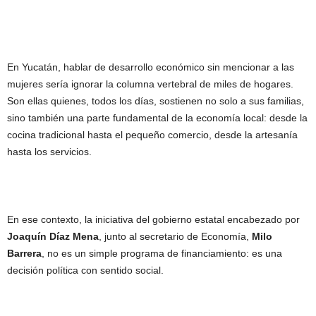
En Yucatán, hablar de desarrollo económico sin mencionar a las
mujeres sería ignorar la columna vertebral de miles de hogares.
Son ellas quienes, todos los días, sostienen no solo a sus familias,
sino también una parte fundamental de la economía local: desde la
cocina tradicional hasta el pequeño comercio, desde la artesanía
hasta los servicios.
En ese contexto, la iniciativa del gobierno estatal encabezado por
Joaquín Díaz Mena
, junto al secretario de Economía,
Milo
Barrera
, no es un simple programa de financiamiento: es una
decisión política con sentido social.