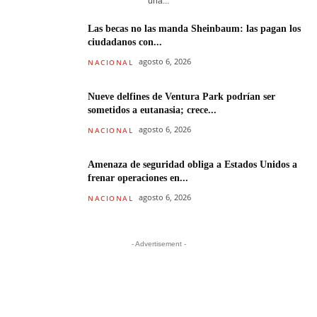
una...
Las becas no las manda Sheinbaum: las pagan los
ciudadanos con...
agosto 6, 2026
NACIONAL
Nueve delfines de Ventura Park podrían ser
sometidos a eutanasia; crece...
agosto 6, 2026
NACIONAL
Amenaza de seguridad obliga a Estados Unidos a
frenar operaciones en...
agosto 6, 2026
NACIONAL
- Advertisement -