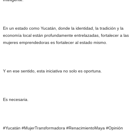
En un estado como Yucatán, donde la identidad, la tradición y la
economía local están profundamente entrelazadas, fortalecer a las
mujeres emprendedoras es fortalecer al estado mismo.
Y en ese sentido, esta iniciativa no solo es oportuna.
Es necesaria.
#Yucatán #MujerTransformadora #RenacimientoMaya #Opinión