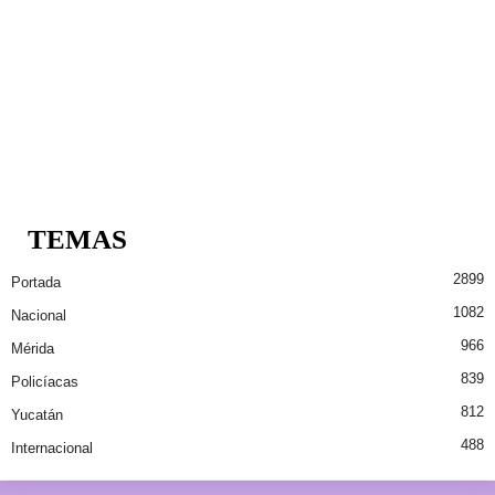
TEMAS
2899
Portada
1082
Nacional
966
Mérida
839
Policíacas
812
Yucatán
488
Internacional