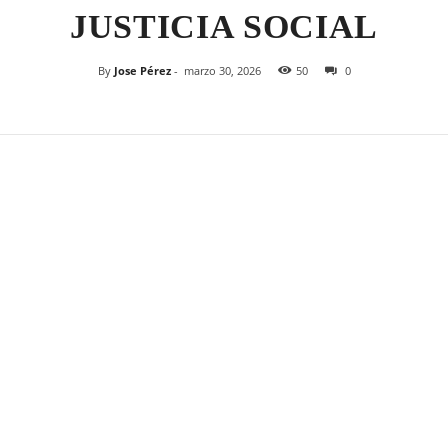
JUSTICIA SOCIAL
By
Jose Pérez
-
marzo 30, 2026
50
0