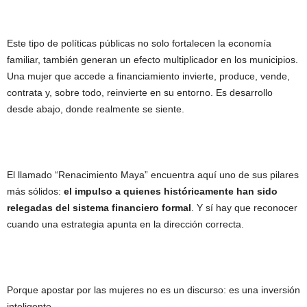
Este tipo de políticas públicas no solo fortalecen la economía
familiar, también generan un efecto multiplicador en los municipios.
Una mujer que accede a financiamiento invierte, produce, vende,
contrata y, sobre todo, reinvierte en su entorno. Es desarrollo
desde abajo, donde realmente se siente.
El llamado “Renacimiento Maya” encuentra aquí uno de sus pilares
más sólidos:
el impulso a quienes históricamente han sido
relegadas del sistema financiero formal
. Y sí hay que reconocer
cuando una estrategia apunta en la dirección correcta.
Porque apostar por las mujeres no es un discurso: es una inversión
inteligente.