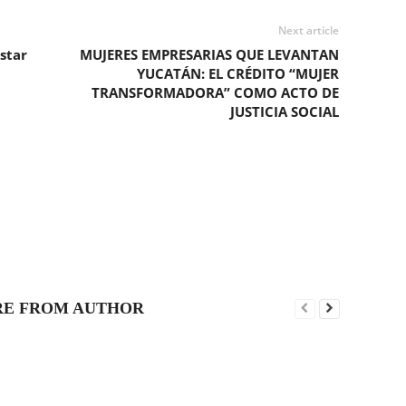
Next article
star
MUJERES EMPRESARIAS QUE LEVANTAN
YUCATÁN: EL CRÉDITO “MUJER
TRANSFORMADORA” COMO ACTO DE
JUSTICIA SOCIAL
E FROM AUTHOR