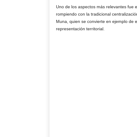
Uno de los aspectos más relevantes fue el
rompiendo con la tradicional centralizació
Muna, quien se convierte en ejemplo de es
representación territorial.