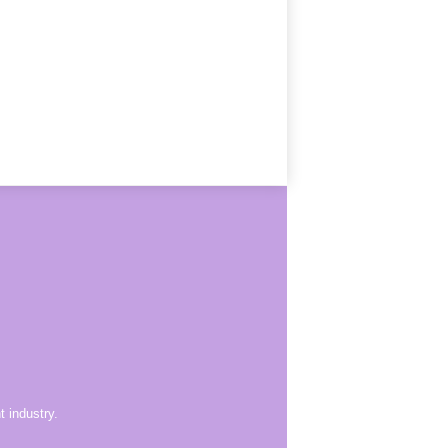
 industry.