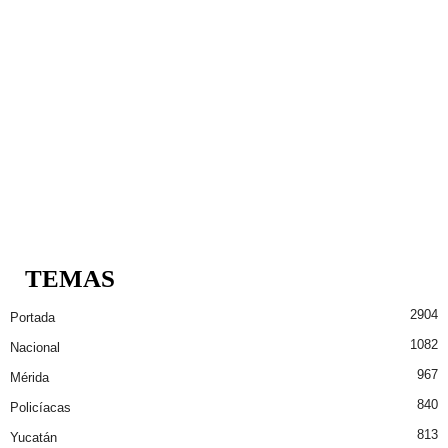
TEMAS
2904
Portada
1082
Nacional
967
Mérida
840
Policíacas
813
Yucatán