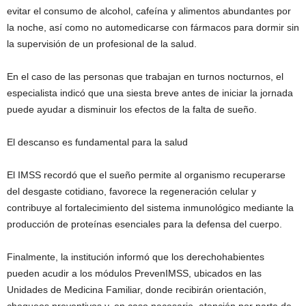
evitar el consumo de alcohol, cafeína y alimentos abundantes por
la noche, así como no automedicarse con fármacos para dormir sin
la supervisión de un profesional de la salud.
En el caso de las personas que trabajan en turnos nocturnos, el
especialista indicó que una siesta breve antes de iniciar la jornada
puede ayudar a disminuir los efectos de la falta de sueño.
El descanso es fundamental para la salud
El IMSS recordó que el sueño permite al organismo recuperarse
del desgaste cotidiano, favorece la regeneración celular y
contribuye al fortalecimiento del sistema inmunológico mediante la
producción de proteínas esenciales para la defensa del cuerpo.
Finalmente, la institución informó que los derechohabientes
pueden acudir a los módulos PrevenIMSS, ubicados en las
Unidades de Medicina Familiar, donde recibirán orientación,