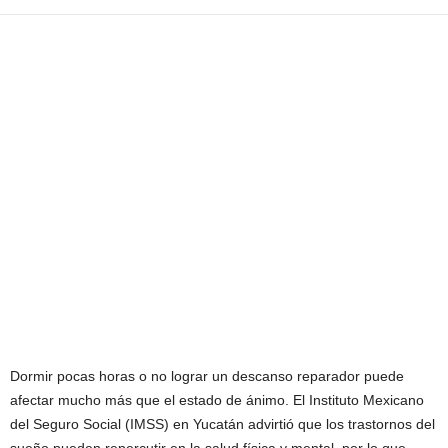
Dormir pocas horas o no lograr un descanso reparador puede
afectar mucho más que el estado de ánimo. El Instituto Mexicano
del Seguro Social (IMSS) en Yucatán advirtió que los trastornos del