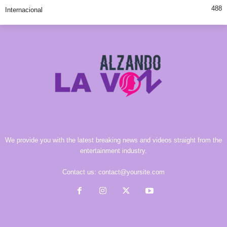
488
Internacional
We provide you with the latest breaking news and videos straight from the
entertainment industry.
Contact us:
contact@yoursite.com