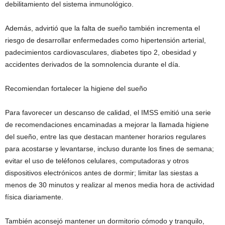
debilitamiento del sistema inmunológico.
Además, advirtió que la falta de sueño también incrementa el
riesgo de desarrollar enfermedades como hipertensión arterial,
padecimientos cardiovasculares, diabetes tipo 2, obesidad y
accidentes derivados de la somnolencia durante el día.
Recomiendan fortalecer la higiene del sueño
Para favorecer un descanso de calidad, el IMSS emitió una serie
de recomendaciones encaminadas a mejorar la llamada higiene
del sueño, entre las que destacan mantener horarios regulares
para acostarse y levantarse, incluso durante los fines de semana;
evitar el uso de teléfonos celulares, computadoras y otros
dispositivos electrónicos antes de dormir; limitar las siestas a
menos de 30 minutos y realizar al menos media hora de actividad
física diariamente.
También aconsejó mantener un dormitorio cómodo y tranquilo,