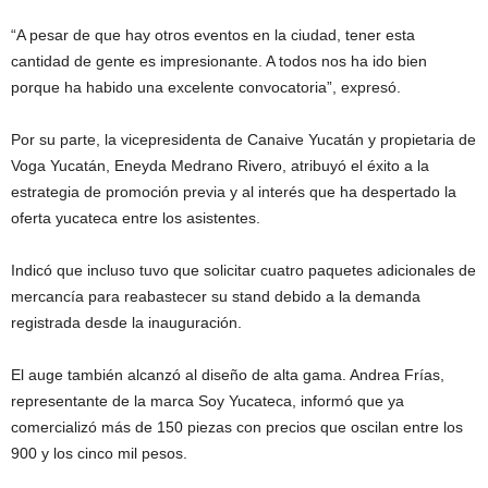
“A pesar de que hay otros eventos en la ciudad, tener esta
cantidad de gente es impresionante. A todos nos ha ido bien
porque ha habido una excelente convocatoria”, expresó.
Por su parte, la vicepresidenta de Canaive Yucatán y propietaria de
Voga Yucatán, Eneyda Medrano Rivero, atribuyó el éxito a la
estrategia de promoción previa y al interés que ha despertado la
oferta yucateca entre los asistentes.
Indicó que incluso tuvo que solicitar cuatro paquetes adicionales de
mercancía para reabastecer su stand debido a la demanda
registrada desde la inauguración.
El auge también alcanzó al diseño de alta gama. Andrea Frías,
representante de la marca Soy Yucateca, informó que ya
comercializó más de 150 piezas con precios que oscilan entre los
900 y los cinco mil pesos.