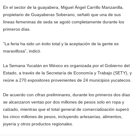
En el sector de la guayabera, Miguel Ángel Carrillo Manzanilla,
propietario de Guayaberas Soberano, señaló que una de sus
líneas femeninas de seda se agotó completamente durante los
primeros días.
“La feria ha sido un éxito total y la aceptación de la gente es
maravillosa”, indicó.
La Semana Yucatán en México es organizada por el Gobierno del
Estado, a través de la Secretaría de Economía y Trabajo (SETY), y
reúne a 270 expositores provenientes de 24 municipios yucatecos.
De acuerdo con cifras preliminares, durante los primeros dos días
se alcanzaron ventas por dos millones de pesos solo en ropa y
calzado, mientras que el total general de comercialización superó
los cinco millones de pesos, incluyendo artesanías, alimentos,
joyería y otros productos regionales.