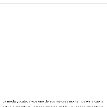
La moda yucateca vive uno de sus mejores momentos en la capital