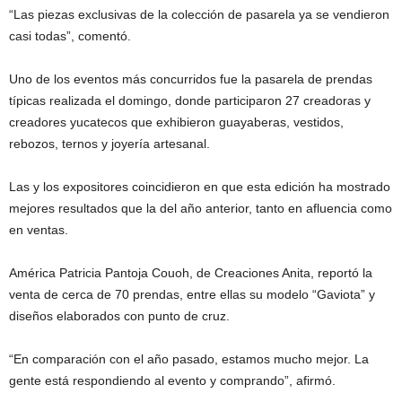
“Las piezas exclusivas de la colección de pasarela ya se vendieron
casi todas”, comentó.
Uno de los eventos más concurridos fue la pasarela de prendas
típicas realizada el domingo, donde participaron 27 creadoras y
creadores yucatecos que exhibieron guayaberas, vestidos,
rebozos, ternos y joyería artesanal.
Las y los expositores coincidieron en que esta edición ha mostrado
mejores resultados que la del año anterior, tanto en afluencia como
en ventas.
América Patricia Pantoja Couoh, de Creaciones Anita, reportó la
venta de cerca de 70 prendas, entre ellas su modelo “Gaviota” y
diseños elaborados con punto de cruz.
“En comparación con el año pasado, estamos mucho mejor. La
gente está respondiendo al evento y comprando”, afirmó.