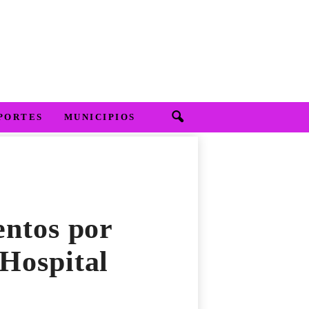
PORTES
MUNICIPIOS
ntos por
 Hospital