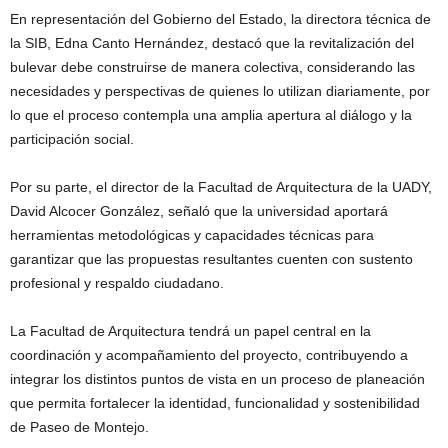
En representación del Gobierno del Estado, la directora técnica de
la SIB, Edna Canto Hernández, destacó que la revitalización del
bulevar debe construirse de manera colectiva, considerando las
necesidades y perspectivas de quienes lo utilizan diariamente, por
lo que el proceso contempla una amplia apertura al diálogo y la
participación social.
Por su parte, el director de la Facultad de Arquitectura de la UADY,
David Alcocer González, señaló que la universidad aportará
herramientas metodológicas y capacidades técnicas para
garantizar que las propuestas resultantes cuenten con sustento
profesional y respaldo ciudadano.
La Facultad de Arquitectura tendrá un papel central en la
coordinación y acompañamiento del proyecto, contribuyendo a
integrar los distintos puntos de vista en un proceso de planeación
que permita fortalecer la identidad, funcionalidad y sostenibilidad
de Paseo de Montejo.