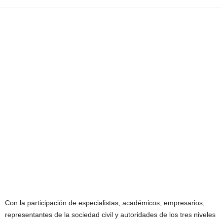
Con la participación de especialistas, académicos, empresarios,
representantes de la sociedad civil y autoridades de los tres niveles