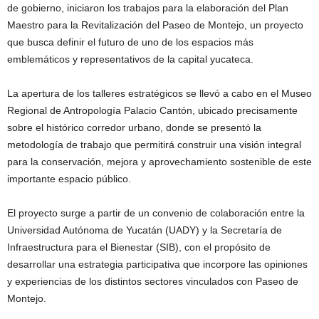
de gobierno, iniciaron los trabajos para la elaboración del Plan
Maestro para la Revitalización del Paseo de Montejo, un proyecto
que busca definir el futuro de uno de los espacios más
emblemáticos y representativos de la capital yucateca.
La apertura de los talleres estratégicos se llevó a cabo en el Museo
Regional de Antropología Palacio Cantón, ubicado precisamente
sobre el histórico corredor urbano, donde se presentó la
metodología de trabajo que permitirá construir una visión integral
para la conservación, mejora y aprovechamiento sostenible de este
importante espacio público.
El proyecto surge a partir de un convenio de colaboración entre la
Universidad Autónoma de Yucatán (UADY) y la Secretaría de
Infraestructura para el Bienestar (SIB), con el propósito de
desarrollar una estrategia participativa que incorpore las opiniones
y experiencias de los distintos sectores vinculados con Paseo de
Montejo.