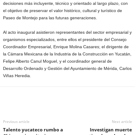
decisiones más incluyente, técnico y orientado al largo plazo, con
el objetivo de preservar el valor histórico, cultural y turístico de
Paseo de Montejo para las futuras generaciones.
Al acto inaugural asistieron representantes del sector empresarial y
organismos especializados, entre ellos el presidente del Consejo
Coordinador Empresarial, Enrique Molina Casares; el dirigente de
la Cámara Mexicana de la Industria de la Construcción en Yucatán,
Felipe Alberto Canul Moguel, y el coordinador general de
Desarrollo Ordenado y Gestión del Ayuntamiento de Mérida, Carlos
Viñas Heredia.
Previous article
Next article
Talento yucateco rumbo a
Investigan muerte