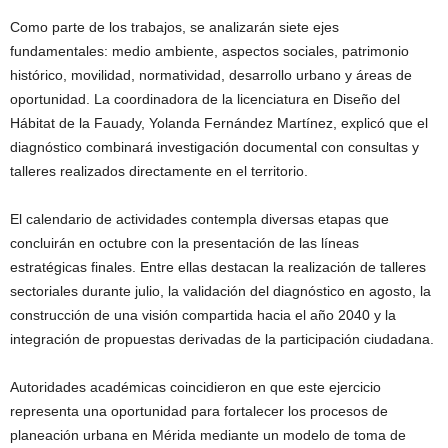
Como parte de los trabajos, se analizarán siete ejes
fundamentales: medio ambiente, aspectos sociales, patrimonio
histórico, movilidad, normatividad, desarrollo urbano y áreas de
oportunidad. La coordinadora de la licenciatura en Diseño del
Hábitat de la Fauady, Yolanda Fernández Martínez, explicó que el
diagnóstico combinará investigación documental con consultas y
talleres realizados directamente en el territorio.
El calendario de actividades contempla diversas etapas que
concluirán en octubre con la presentación de las líneas
estratégicas finales. Entre ellas destacan la realización de talleres
sectoriales durante julio, la validación del diagnóstico en agosto, la
construcción de una visión compartida hacia el año 2040 y la
integración de propuestas derivadas de la participación ciudadana.
Autoridades académicas coincidieron en que este ejercicio
representa una oportunidad para fortalecer los procesos de
planeación urbana en Mérida mediante un modelo de toma de