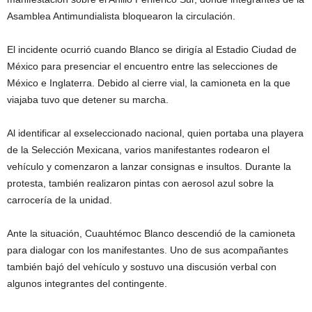
Asamblea Antimundialista bloquearon la circulación.
El incidente ocurrió cuando Blanco se dirigía al Estadio Ciudad de
México para presenciar el encuentro entre las selecciones de
México e Inglaterra. Debido al cierre vial, la camioneta en la que
viajaba tuvo que detener su marcha.
Al identificar al exseleccionado nacional, quien portaba una playera
de la Selección Mexicana, varios manifestantes rodearon el
vehículo y comenzaron a lanzar consignas e insultos. Durante la
protesta, también realizaron pintas con aerosol azul sobre la
carrocería de la unidad.
Ante la situación, Cuauhtémoc Blanco descendió de la camioneta
para dialogar con los manifestantes. Uno de sus acompañantes
también bajó del vehículo y sostuvo una discusión verbal con
algunos integrantes del contingente.