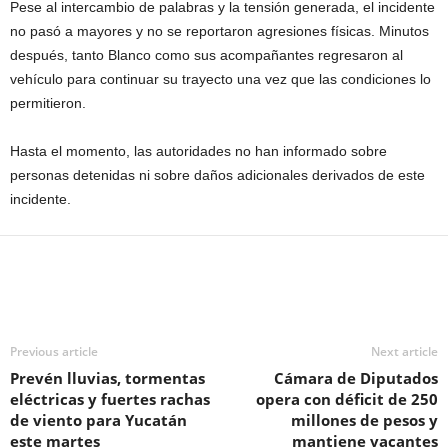
Pese al intercambio de palabras y la tensión generada, el incidente
no pasó a mayores y no se reportaron agresiones físicas. Minutos
después, tanto Blanco como sus acompañantes regresaron al
vehículo para continuar su trayecto una vez que las condiciones lo
permitieron.
Hasta el momento, las autoridades no han informado sobre
personas detenidas ni sobre daños adicionales derivados de este
incidente.
Previous article
Next article
Prevén lluvias, tormentas
Cámara de Diputados
eléctricas y fuertes rachas
opera con déficit de 250
de viento para Yucatán
millones de pesos y
este martes
mantiene vacantes