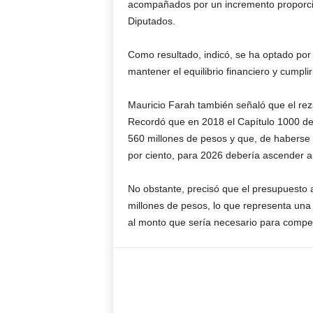
acompañados por un incremento proporci
Diputados.
Como resultado, indicó, se ha optado por
mantener el equilibrio financiero y cumpli
Mauricio Farah también señaló que el rez
Recordó que en 2018 el Capítulo 1000 de
560 millones de pesos y que, de haberse 
por ciento, para 2026 debería ascender 
No obstante, precisó que el presupuesto 
millones de pesos, lo que representa una 
al monto que sería necesario para compens