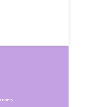
 industry.