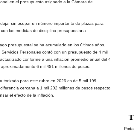
onal en el presupuesto asignado a la Cámara de
 dejar sin ocupar un número importante de plazas para
r con las medidas de disciplina presupuestaria.
ago presupuestal se ha acumulado en los últimos años.
 Servicios Personales contó con un presupuesto de 4 mil
actualizado conforme a una inflación promedio anual del 4
a aproximadamente 6 mil 491 millones de pesos.
autorizado para este rubro en 2026 es de 5 mil 199
diferencia cercana a 1 mil 292 millones de pesos respecto
ar el efecto de la inflación.
T
Porta