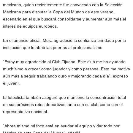
mexicano, quien recientemente fue convocado con la Selección
Mexicana para disputar la Copa del Mundo de este verano,
escenario en el que buscará consolidarse y aumentar aún más el
interés de equipos europeos.
En el anuncio oficial, Mora agradeció la confianza brindada por la
institución que le abrió las puertas al profesionalismo.
“Estoy muy agradecido al Club Tijuana. Este club me ha ayudado
muchísimo a crecer como jugador y como persona. Esto me motiva
aún más a seguir trabajando duro y mejorando cada día”, expresó
el juvenil.
El futbolista también aseguró que mantiene la concentración total
en sus próximos retos deportivos tanto con su club como con el
representativo nacional.
“Ahora mismo mi foco está en ayudar al equipo y dar todo por