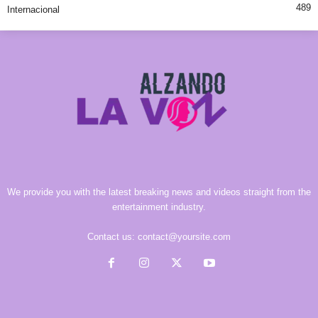
489
Internacional
We provide you with the latest breaking news and videos straight from the
entertainment industry.
Contact us:
contact@yoursite.com