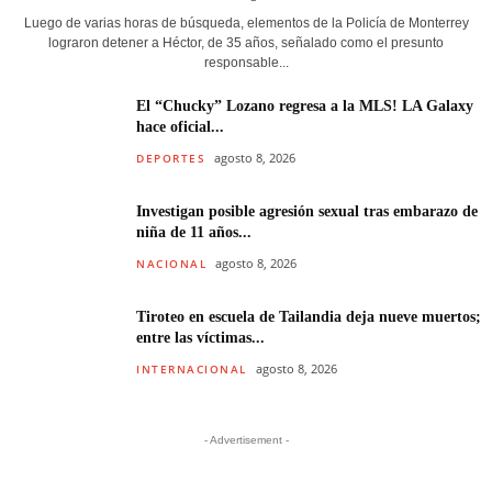
Luego de varias horas de búsqueda, elementos de la Policía de Monterrey
lograron detener a Héctor, de 35 años, señalado como el presunto
responsable...
El “Chucky” Lozano regresa a la MLS! LA Galaxy
hace oficial...
agosto 8, 2026
DEPORTES
Investigan posible agresión sexual tras embarazo de
niña de 11 años...
agosto 8, 2026
NACIONAL
Tiroteo en escuela de Tailandia deja nueve muertos;
entre las víctimas...
agosto 8, 2026
INTERNACIONAL
- Advertisement -