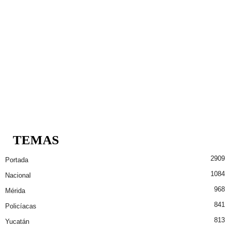
TEMAS
2909
Portada
1084
Nacional
968
Mérida
841
Policíacas
813
Yucatán