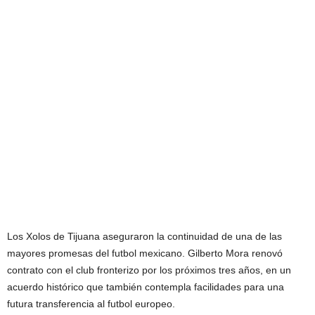
Los Xolos de Tijuana aseguraron la continuidad de una de las
mayores promesas del futbol mexicano. Gilberto Mora renovó
contrato con el club fronterizo por los próximos tres años, en un
acuerdo histórico que también contempla facilidades para una
futura transferencia al futbol europeo.