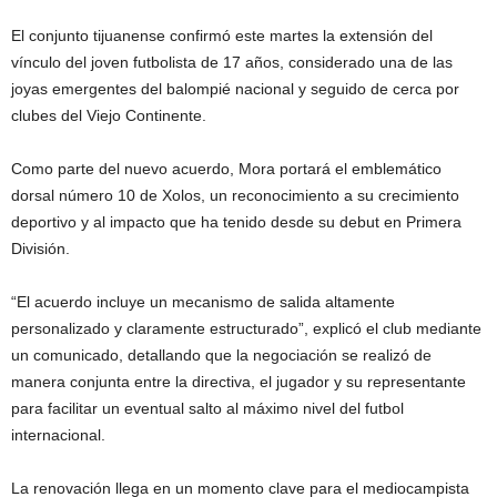
El conjunto tijuanense confirmó este martes la extensión del
vínculo del joven futbolista de 17 años, considerado una de las
joyas emergentes del balompié nacional y seguido de cerca por
clubes del Viejo Continente.
Como parte del nuevo acuerdo, Mora portará el emblemático
dorsal número 10 de Xolos, un reconocimiento a su crecimiento
deportivo y al impacto que ha tenido desde su debut en Primera
División.
“El acuerdo incluye un mecanismo de salida altamente
personalizado y claramente estructurado”, explicó el club mediante
un comunicado, detallando que la negociación se realizó de
manera conjunta entre la directiva, el jugador y su representante
para facilitar un eventual salto al máximo nivel del futbol
internacional.
La renovación llega en un momento clave para el mediocampista