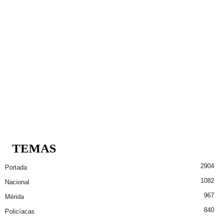
TEMAS
2904
Portada
1082
Nacional
967
Mérida
840
Policíacas