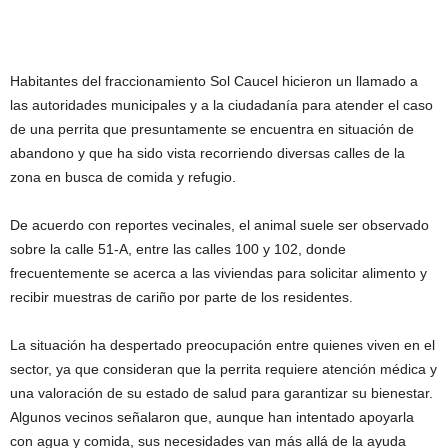
Habitantes del fraccionamiento Sol Caucel hicieron un llamado a
las autoridades municipales y a la ciudadanía para atender el caso
de una perrita que presuntamente se encuentra en situación de
abandono y que ha sido vista recorriendo diversas calles de la
zona en busca de comida y refugio.
De acuerdo con reportes vecinales, el animal suele ser observado
sobre la calle 51-A, entre las calles 100 y 102, donde
frecuentemente se acerca a las viviendas para solicitar alimento y
recibir muestras de cariño por parte de los residentes.
La situación ha despertado preocupación entre quienes viven en el
sector, ya que consideran que la perrita requiere atención médica y
una valoración de su estado de salud para garantizar su bienestar.
Algunos vecinos señalaron que, aunque han intentado apoyarla
con agua y comida, sus necesidades van más allá de la ayuda