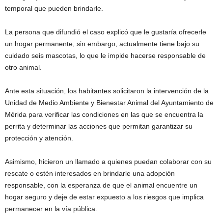
temporal que pueden brindarle.
La persona que difundió el caso explicó que le gustaría ofrecerle
un hogar permanente; sin embargo, actualmente tiene bajo su
cuidado seis mascotas, lo que le impide hacerse responsable de
otro animal.
Ante esta situación, los habitantes solicitaron la intervención de la
Unidad de Medio Ambiente y Bienestar Animal del Ayuntamiento de
Mérida para verificar las condiciones en las que se encuentra la
perrita y determinar las acciones que permitan garantizar su
protección y atención.
Asimismo, hicieron un llamado a quienes puedan colaborar con su
rescate o estén interesados en brindarle una adopción
responsable, con la esperanza de que el animal encuentre un
hogar seguro y deje de estar expuesto a los riesgos que implica
permanecer en la vía pública.