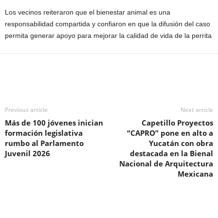
Los vecinos reiteraron que el bienestar animal es una
responsabilidad compartida y confiaron en que la difusión del caso
permita generar apoyo para mejorar la calidad de vida de la perrita
Previous article
Next article
Más de 100 jóvenes inician
Capetillo Proyectos
formación legislativa
“CAPRO” pone en alto a
rumbo al Parlamento
Yucatán con obra
Juvenil 2026
destacada en la Bienal
Nacional de Arquitectura
Mexicana