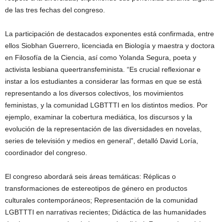
de las tres fechas del congreso.
La participación de destacados exponentes está confirmada, entre
ellos Siobhan Guerrero, licenciada en Biología y maestra y doctora
en Filosofía de la Ciencia, así como Yolanda Segura, poeta y
activista lesbiana queertransfeminista. “Es crucial reflexionar e
instar a los estudiantes a considerar las formas en que se está
representando a los diversos colectivos, los movimientos
feministas, y la comunidad LGBTTTI en los distintos medios. Por
ejemplo, examinar la cobertura mediática, los discursos y la
evolución de la representación de las diversidades en novelas,
series de televisión y medios en general”, detalló David Loría,
coordinador del congreso.
El congreso abordará seis áreas temáticas: Réplicas o
transformaciones de estereotipos de género en productos
culturales contemporáneos; Representación de la comunidad
LGBTTTI en narrativas recientes; Didáctica de las humanidades