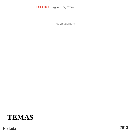
agosto 9, 2026
MÉRIDA
- Advertisement -
TEMAS
2913
Portada