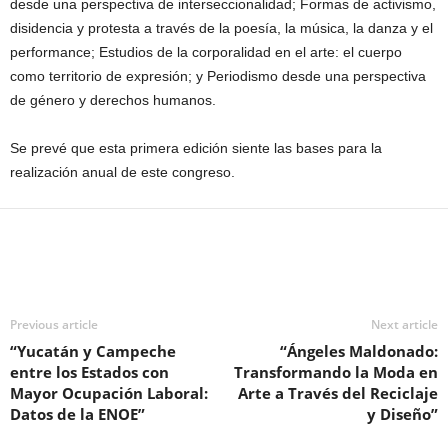
desde una perspectiva de interseccionalidad; Formas de activismo,
disidencia y protesta a través de la poesía, la música, la danza y el
performance; Estudios de la corporalidad en el arte: el cuerpo
como territorio de expresión; y Periodismo desde una perspectiva
de género y derechos humanos.
Se prevé que esta primera edición siente las bases para la
realización anual de este congreso.
Previous article
Next article
“Yucatán y Campeche
“Ángeles Maldonado:
entre los Estados con
Transformando la Moda en
Mayor Ocupación Laboral:
Arte a Través del Reciclaje
Datos de la ENOE”
y Diseño”