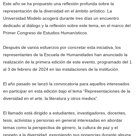
Este año se ha propuesto una reflexión profunda sobre la
representación de la diversidad en el ámbito artístico. La
Universidad Modelo acogerá durante tres días un encuentro
dedicado al diálogo y la reflexión sobre este tema, en el marco del
Primer Congreso de Estudios Humanísticos.
Después de varios esfuerzos por concretar esta iniciativa, los
representantes de la Escuela de Humanidades han anunciado la
realización de la primera edición de este evento, programado del 1
al 3 de febrero de 2024 en las instalaciones de la institución.
El año pasado se lanzó la convocatoria para aquellos interesados
en participar en esta edición bajo el lema “Representaciones de la
diversidad en el arte, la literatura y otros medios”.
El llamado está dirigido a estudiantes, investigadores, docentes,
tesis, activistas y personas en general interesadas en abordar
temas como la perspectiva de género, la cultura de paz y el
respeto a la diversidad, exponiendo sus ponencias durante alguna