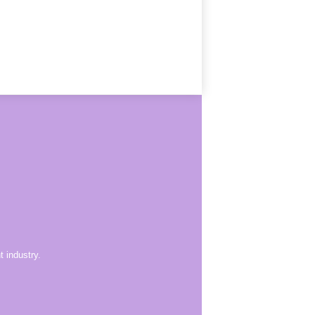
 industry.