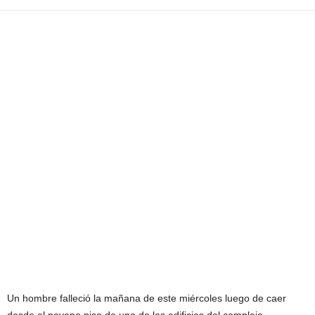
Un hombre falleció la mañana de este miércoles luego de caer