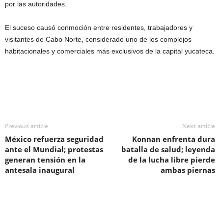
por las autoridades.
El suceso causó conmoción entre residentes, trabajadores y
visitantes de Cabo Norte, considerado uno de los complejos
habitacionales y comerciales más exclusivos de la capital yucateca.
Previous article
Next article
México refuerza seguridad
Konnan enfrenta dura
ante el Mundial; protestas
batalla de salud; leyenda
generan tensión en la
de la lucha libre pierde
antesala inaugural
ambas piernas