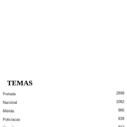
TEMAS
2899
Portada
1082
Nacional
966
Mérida
839
Policíacas