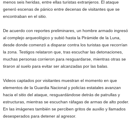
menos seis heridas, entre ellas turistas extranjeros. El ataque
generó escenas de pánico entre decenas de visitantes que se
encontraban en el sitio.
De acuerdo con reportes preliminares, un hombre armado ingresó
al complejo arqueológico y subió hasta la Pirámide de la Luna,
desde donde comenzó a disparar contra los turistas que recorrían
la zona. Testigos relataron que, tras escuchar las detonaciones,
muchas personas corrieron para resguardarse, mientras otras se
tiraron al suelo para evitar ser alcanzadas por las balas.
Videos captados por visitantes muestran el momento en que
elementos de la Guardia Nacional y policías estatales avanzan
hacia el sitio del ataque, resguardándose detrás de patrullas y
estructuras, mientras se escuchan ráfagas de armas de alto poder.
En las imágenes también se perciben gritos de auxilio y llamados
desesperados para detener al agresor.