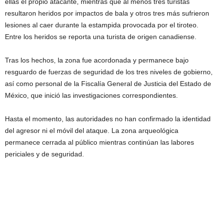
ellas el propio atacante, mientras que al menos tres turistas
resultaron heridos por impactos de bala y otros tres más sufrieron
lesiones al caer durante la estampida provocada por el tiroteo.
Entre los heridos se reporta una turista de origen canadiense.
Tras los hechos, la zona fue acordonada y permanece bajo
resguardo de fuerzas de seguridad de los tres niveles de gobierno,
así como personal de la Fiscalía General de Justicia del Estado de
México, que inició las investigaciones correspondientes.
Hasta el momento, las autoridades no han confirmado la identidad
del agresor ni el móvil del ataque. La zona arqueológica
permanece cerrada al público mientras continúan las labores
periciales y de seguridad.