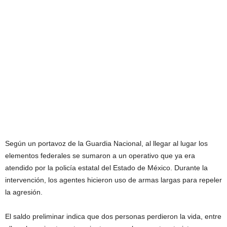
Según un portavoz de la Guardia Nacional, al llegar al lugar los
elementos federales se sumaron a un operativo que ya era
atendido por la policía estatal del Estado de México. Durante la
intervención, los agentes hicieron uso de armas largas para repeler
la agresión.
El saldo preliminar indica que dos personas perdieron la vida, entre