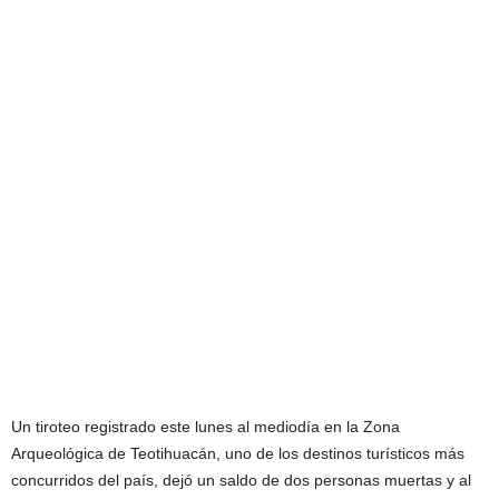
Un tiroteo registrado este lunes al mediodía en la Zona
Arqueológica de Teotihuacán, uno de los destinos turísticos más
concurridos del país, dejó un saldo de dos personas muertas y al