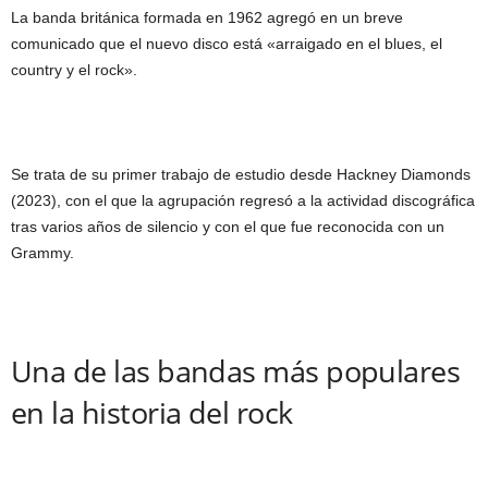
La banda británica formada en 1962 agregó en un breve
comunicado que el nuevo disco está «arraigado en el blues, el
country y el rock».
Se trata de su primer trabajo de estudio desde Hackney Diamonds
(2023), con el que la agrupación regresó a la actividad discográfica
tras varios años de silencio y con el que fue reconocida con un
Grammy.
Una de las bandas más populares
en la historia del rock