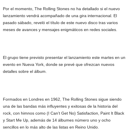
Por el momento, The Rolling Stones no ha detallado si el nuevo
lanzamiento vendrá acompañado de una gira internacional. El
pasado sábado, reveló el título de este nuevo disco tras varios
meses de avances y mensajes enigmáticos en redes sociales.
El grupo tiene previsto presentar el lanzamiento este martes en un
evento en Nueva York, donde se prevé que ofrezcan nuevos
detalles sobre el álbum.
Formados en Londres en 1962, The Rolling Stones sigue siendo
una de las bandas más influyentes y exitosas de la historia del
rock, con himnos como (I Can’t Get No) Satisfaction, Paint It Black
y Start Me Up, además de 14 álbumes número uno y ocho
sencillos en lo más alto de las listas en Reino Unido.