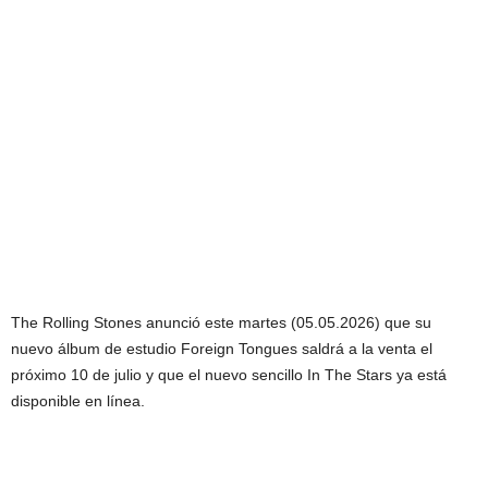
The Rolling Stones anunció este martes (05.05.2026) que su
nuevo álbum de estudio Foreign Tongues saldrá a la venta el
próximo 10 de julio y que el nuevo sencillo In The Stars ya está
disponible en línea.