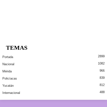
TEMAS
2899
Portada
1082
Nacional
966
Mérida
839
Policíacas
812
Yucatán
488
Internacional