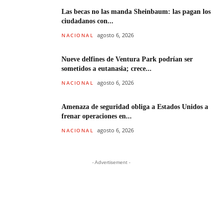
Las becas no las manda Sheinbaum: las pagan los
ciudadanos con...
agosto 6, 2026
NACIONAL
Nueve delfines de Ventura Park podrían ser
sometidos a eutanasia; crece...
agosto 6, 2026
NACIONAL
Amenaza de seguridad obliga a Estados Unidos a
frenar operaciones en...
agosto 6, 2026
NACIONAL
- Advertisement -