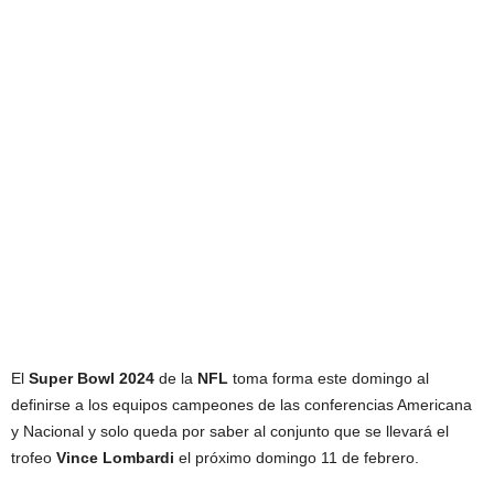
El
Super Bowl 2024
de la
NFL
toma forma este domingo al
definirse a los equipos campeones de las conferencias Americana
y Nacional y solo queda por saber al conjunto que se llevará el
trofeo
Vince Lombardi
el próximo domingo 11 de febrero.