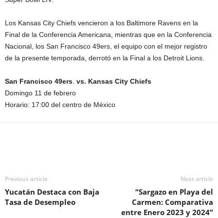
Los Kansas City Chiefs vencieron a los Baltimore Ravens en la
Final de la Conferencia Americana, mientras que en la Conferencia
Nacional, los San Francisco 49ers, el equipo con el mejor registro
de la presente temporada, derrotó en la Final a los Detroit Lions.
San Francisco 49ers
.
vs. Kansas City Chiefs
Domingo 11 de febrero
Horario: 17:00 del centro de México
Previous article
Next article
Yucatán Destaca con Baja
“Sargazo en Playa del
Tasa de Desempleo
Carmen: Comparativa
entre Enero 2023 y 2024”