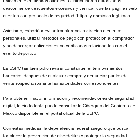
únicamente en tiendas oficiales o distribuidores autorizados,
desconfiar de descuentos excesivos y verificar que las páginas web
cuenten con protocolo de seguridad “https” y dominios legítimos.
Asimismo, exhortó a evitar transferencias directas a cuentas
personales, utilizar métodos de pago con protección al comprador
y no descargar aplicaciones no verificadas relacionadas con el
evento deportivo.
La SSPC también pidió revisar constantemente movimientos
bancarios después de cualquier compra y denunciar puntos de
venta sospechosos ante las autoridades correspondientes.
Para obtener mayor información y recomendaciones de seguridad
digital, la ciudadanía puede consultar la Ciberguía del Gobierno de
México disponible en el portal oficial de la SSPC.
Con estas medidas, la dependencia federal aseguró que busca
fortalecer la prevención de ciberdelitos y proteger la seguridad