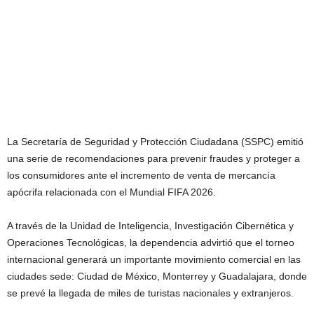
La Secretaría de Seguridad y Protección Ciudadana (SSPC) emitió
una serie de recomendaciones para prevenir fraudes y proteger a
los consumidores ante el incremento de venta de mercancía
apócrifa relacionada con el Mundial FIFA 2026.
A través de la Unidad de Inteligencia, Investigación Cibernética y
Operaciones Tecnológicas, la dependencia advirtió que el torneo
internacional generará un importante movimiento comercial en las
ciudades sede: Ciudad de México, Monterrey y Guadalajara, donde
se prevé la llegada de miles de turistas nacionales y extranjeros.