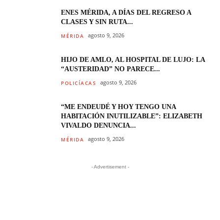
ENES MÉRIDA, A DÍAS DEL REGRESO A
CLASES Y SIN RUTA...
agosto 9, 2026
MÉRIDA
HIJO DE AMLO, AL HOSPITAL DE LUJO: LA
“AUSTERIDAD” NO PARECE...
agosto 9, 2026
POLICÍACAS
“ME ENDEUDÉ Y HOY TENGO UNA
HABITACIÓN INUTILIZABLE”: ELIZABETH
VIVALDO DENUNCIA...
agosto 9, 2026
MÉRIDA
- Advertisement -