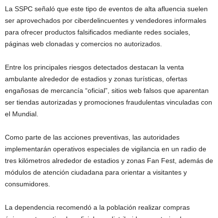
La SSPC señaló que este tipo de eventos de alta afluencia suelen
ser aprovechados por ciberdelincuentes y vendedores informales
para ofrecer productos falsificados mediante redes sociales,
páginas web clonadas y comercios no autorizados.
Entre los principales riesgos detectados destacan la venta
ambulante alrededor de estadios y zonas turísticas, ofertas
engañosas de mercancía “oficial”, sitios web falsos que aparentan
ser tiendas autorizadas y promociones fraudulentas vinculadas con
el Mundial.
Como parte de las acciones preventivas, las autoridades
implementarán operativos especiales de vigilancia en un radio de
tres kilómetros alrededor de estadios y zonas Fan Fest, además de
módulos de atención ciudadana para orientar a visitantes y
consumidores.
La dependencia recomendó a la población realizar compras