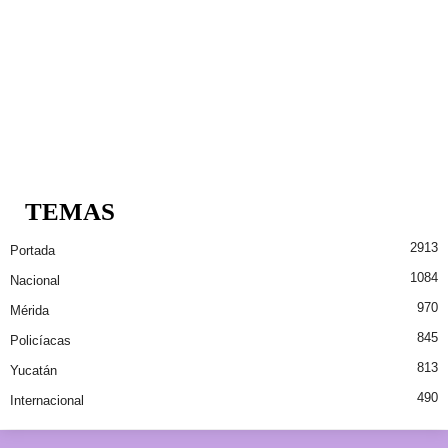
TEMAS
2913
Portada
1084
Nacional
970
Mérida
845
Policíacas
813
Yucatán
490
Internacional