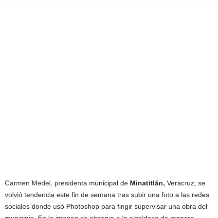
Carmen Medel, presidenta municipal de
Minatitlán,
Veracruz, se
volvió tendencia este fin de semana tras subir una foto a las redes
sociales donde usó Photoshop para fingir supervisar una obra del