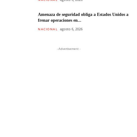
Amenaza de seguridad obliga a Estados Unidos a
frenar operaciones en...
agosto 6, 2026
NACIONAL
- Advertisement -