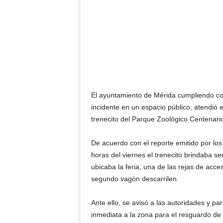
El ayuntamiento de Mérida cumpliendo co
incidente en un espacio público, atendió 
trenecito del Parque Zoológico Centenari
De acuerdo con el reporte emitido por los
horas del viernes el trenecito brindaba ser
ubicaba la feria, una de las rejas de acce
segundo vagón descarrilen.
Ante ello, se avisó a las autoridades y 
inmediata a la zona para el resguardo de