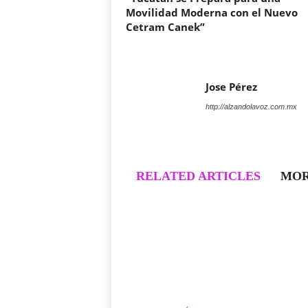
Movilidad Moderna con el Nuevo
Cetram Canek”
Jose Pérez
http://alzandolavoz.com.mx
RELATED ARTICLES
MOR