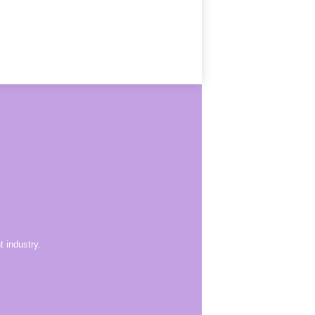
 industry.