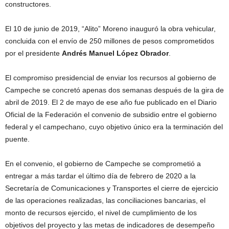
constructores.
El 10 de junio de 2019, “Alito” Moreno inauguró la obra vehicular,
concluida con el envío de 250 millones de pesos comprometidos
por el presidente
Andrés Manuel López Obrador
.
El compromiso presidencial de enviar los recursos al gobierno de
Campeche se concretó apenas dos semanas después de la gira de
abril de 2019. El 2 de mayo de ese año fue publicado en el Diario
Oficial de la Federación el convenio de subsidio entre el gobierno
federal y el campechano, cuyo objetivo único era la terminación del
puente.
En el convenio, el gobierno de Campeche se comprometió a
entregar a más tardar el último día de febrero de 2020 a la
Secretaría de Comunicaciones y Transportes el cierre de ejercicio
de las operaciones realizadas, las conciliaciones bancarias, el
monto de recursos ejercido, el nivel de cumplimiento de los
objetivos del proyecto y las metas de indicadores de desempeño