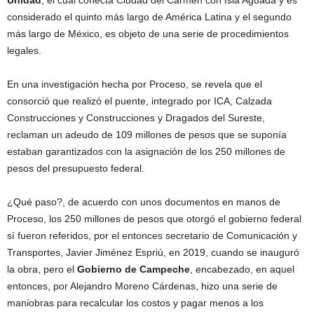
considerado el quinto más largo de América Latina y el segundo
más largo de México, es objeto de una serie de procedimientos
legales.
En una investigación hecha por Proceso, se revela que el
consorció que realizó el puente, integrado por ICA, Calzada
Construcciones y Construcciones y Dragados del Sureste,
reclaman un adeudo de 109 millones de pesos que se suponía
estaban garantizados con la asignación de los 250 millones de
pesos del presupuesto federal.
¿Qué paso?, de acuerdo con unos documentos en manos de
Proceso, los 250 millones de pesos que otorgó el gobierno federal
sí fueron referidos, por el entonces secretario de Comunicación y
Transportes, Javier Jiménez Espriú, en 2019, cuando se inauguró
la obra, pero el
Gobierno de Campeche
, encabezado, en aquel
entonces, por Alejandro Moreno Cárdenas, hizo una serie de
maniobras para recalcular los costos y pagar menos a los