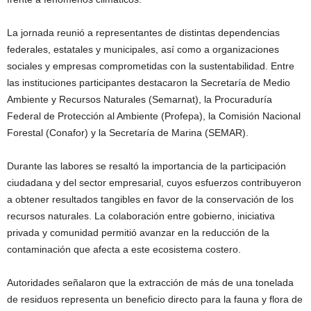
La jornada reunió a representantes de distintas dependencias
federales, estatales y municipales, así como a organizaciones
sociales y empresas comprometidas con la sustentabilidad. Entre
las instituciones participantes destacaron la Secretaría de Medio
Ambiente y Recursos Naturales (Semarnat), la Procuraduría
Federal de Protección al Ambiente (Profepa), la Comisión Nacional
Forestal (Conafor) y la Secretaría de Marina (SEMAR).
Durante las labores se resaltó la importancia de la participación
ciudadana y del sector empresarial, cuyos esfuerzos contribuyeron
a obtener resultados tangibles en favor de la conservación de los
recursos naturales. La colaboración entre gobierno, iniciativa
privada y comunidad permitió avanzar en la reducción de la
contaminación que afecta a este ecosistema costero.
Autoridades señalaron que la extracción de más de una tonelada
de residuos representa un beneficio directo para la fauna y flora de