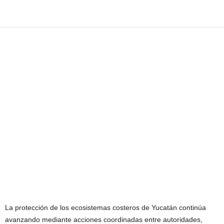
La protección de los ecosistemas costeros de Yucatán continúa
avanzando mediante acciones coordinadas entre autoridades,