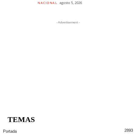
agosto 5, 2026
NACIONAL
- Advertisement -
TEMAS
2893
Portada