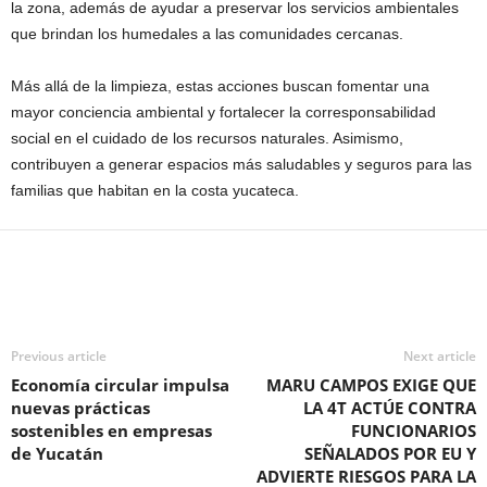
la zona, además de ayudar a preservar los servicios ambientales
que brindan los humedales a las comunidades cercanas.
Más allá de la limpieza, estas acciones buscan fomentar una
mayor conciencia ambiental y fortalecer la corresponsabilidad
social en el cuidado de los recursos naturales. Asimismo,
contribuyen a generar espacios más saludables y seguros para las
familias que habitan en la costa yucateca.
Previous article
Next article
Economía circular impulsa
MARU CAMPOS EXIGE QUE
nuevas prácticas
LA 4T ACTÚE CONTRA
sostenibles en empresas
FUNCIONARIOS
de Yucatán
SEÑALADOS POR EU Y
ADVIERTE RIESGOS PARA LA