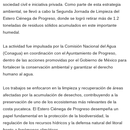
sociedad civil e iniciativa privada. Como parte de esta estrategia
ambiental, se llevó a cabo la Segunda Jornada de Limpieza del
Estero Ciénega de Progreso, donde se logró retirar más de 1.2
toneladas de residuos sólidos acumulados en este importante
humedal.
La actividad fue impulsada por la Comisión Nacional del Agua
(Conagua) en coordinación con el Ayuntamiento de Progreso,
dentro de las acciones promovidas por el Gobierno de México para
fortalecer la conservación ambiental y garantizar el derecho
humano al agua.
Los trabajos se enfocaron en la limpieza y recuperación de áreas
afectadas por la acumulación de desechos, contribuyendo a la
preservación de uno de los ecosistemas más relevantes de la
costa yucateca. El Estero Ciénega de Progreso desempeña un
papel fundamental en la protección de la biodiversidad, la
regulación de los recursos hídricos y la defensa natural del litoral
frente a fenómenos climáticos.