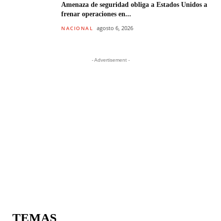
Amenaza de seguridad obliga a Estados Unidos a
frenar operaciones en...
agosto 6, 2026
NACIONAL
- Advertisement -
TEMAS