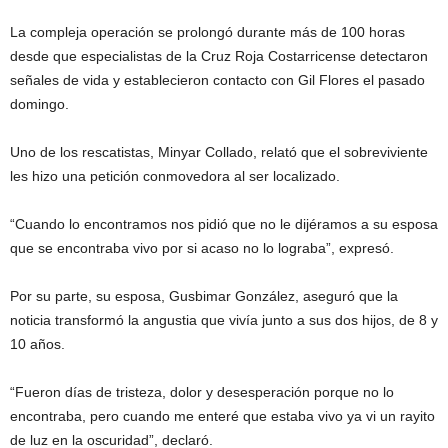
La compleja operación se prolongó durante más de 100 horas
desde que especialistas de la Cruz Roja Costarricense detectaron
señales de vida y establecieron contacto con Gil Flores el pasado
domingo.
Uno de los rescatistas, Minyar Collado, relató que el sobreviviente
les hizo una petición conmovedora al ser localizado.
“Cuando lo encontramos nos pidió que no le dijéramos a su esposa
que se encontraba vivo por si acaso no lo lograba”, expresó.
Por su parte, su esposa, Gusbimar González, aseguró que la
noticia transformó la angustia que vivía junto a sus dos hijos, de 8 y
10 años.
“Fueron días de tristeza, dolor y desesperación porque no lo
encontraba, pero cuando me enteré que estaba vivo ya vi un rayito
de luz en la oscuridad”, declaró.