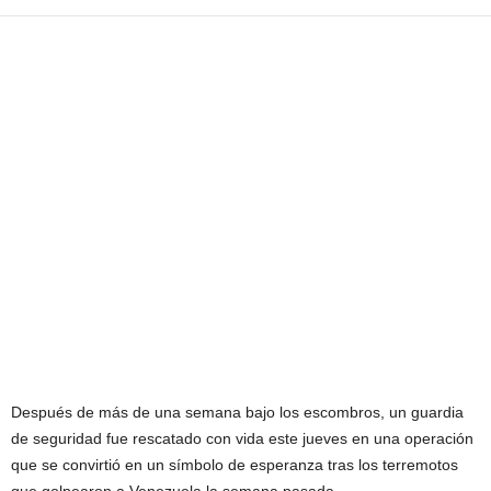
Después de más de una semana bajo los escombros, un guardia
de seguridad fue rescatado con vida este jueves en una operación
que se convirtió en un símbolo de esperanza tras los terremotos