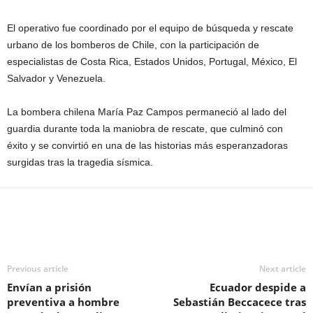
El operativo fue coordinado por el equipo de búsqueda y rescate
urbano de los bomberos de Chile, con la participación de
especialistas de Costa Rica, Estados Unidos, Portugal, México, El
Salvador y Venezuela.
La bombera chilena María Paz Campos permaneció al lado del
guardia durante toda la maniobra de rescate, que culminó con
éxito y se convirtió en una de las historias más esperanzadoras
surgidas tras la tragedia sísmica.
Previous article
Next article
Envían a prisión
Ecuador despide a
preventiva a hombre
Sebastián Beccacece tras