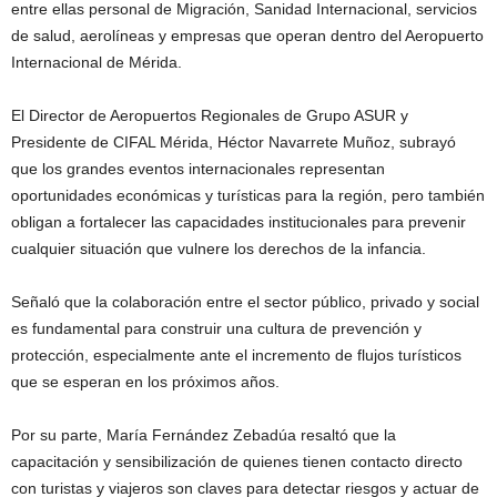
entre ellas personal de Migración, Sanidad Internacional, servicios
de salud, aerolíneas y empresas que operan dentro del Aeropuerto
Internacional de Mérida.
El Director de Aeropuertos Regionales de Grupo ASUR y
Presidente de CIFAL Mérida, Héctor Navarrete Muñoz, subrayó
que los grandes eventos internacionales representan
oportunidades económicas y turísticas para la región, pero también
obligan a fortalecer las capacidades institucionales para prevenir
cualquier situación que vulnere los derechos de la infancia.
Señaló que la colaboración entre el sector público, privado y social
es fundamental para construir una cultura de prevención y
protección, especialmente ante el incremento de flujos turísticos
que se esperan en los próximos años.
Por su parte, María Fernández Zebadúa resaltó que la
capacitación y sensibilización de quienes tienen contacto directo
con turistas y viajeros son claves para detectar riesgos y actuar de