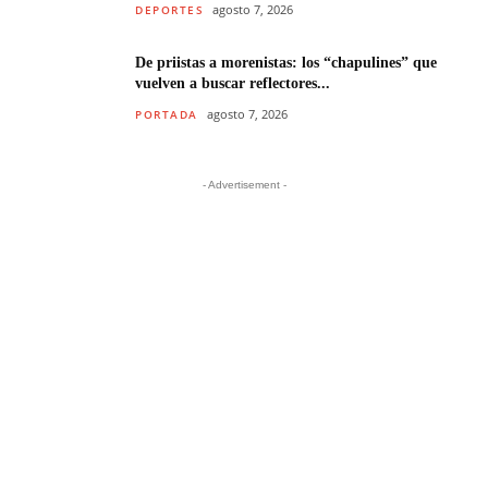
agosto 7, 2026
DEPORTES
De priistas a morenistas: los “chapulines” que
vuelven a buscar reflectores...
agosto 7, 2026
PORTADA
- Advertisement -