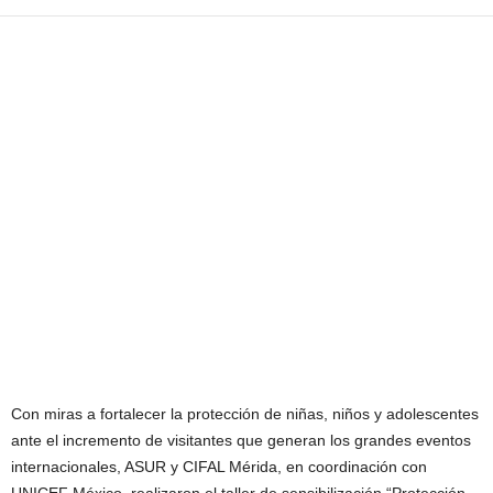
Con miras a fortalecer la protección de niñas, niños y adolescentes
ante el incremento de visitantes que generan los grandes eventos
internacionales, ASUR y CIFAL Mérida, en coordinación con