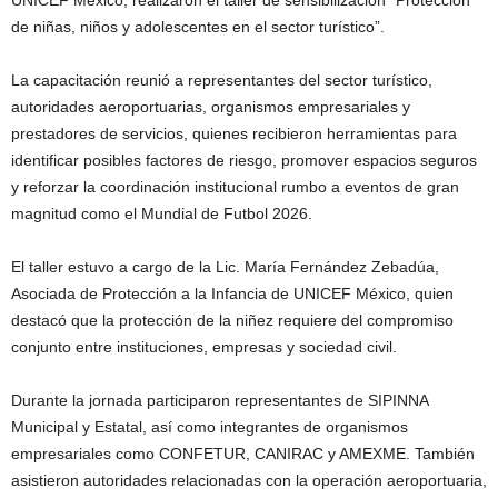
UNICEF México, realizaron el taller de sensibilización “Protección
de niñas, niños y adolescentes en el sector turístico”.
La capacitación reunió a representantes del sector turístico,
autoridades aeroportuarias, organismos empresariales y
prestadores de servicios, quienes recibieron herramientas para
identificar posibles factores de riesgo, promover espacios seguros
y reforzar la coordinación institucional rumbo a eventos de gran
magnitud como el Mundial de Futbol 2026.
El taller estuvo a cargo de la Lic. María Fernández Zebadúa,
Asociada de Protección a la Infancia de UNICEF México, quien
destacó que la protección de la niñez requiere del compromiso
conjunto entre instituciones, empresas y sociedad civil.
Durante la jornada participaron representantes de SIPINNA
Municipal y Estatal, así como integrantes de organismos
empresariales como CONFETUR, CANIRAC y AMEXME. También
asistieron autoridades relacionadas con la operación aeroportuaria,