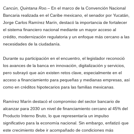
Cancún, Quintana Roo.–
En el marco de la Convención Nacional
Bancaria realizada en el Caribe mexicano, el senador por Yucatán,
Jorge Carlos Ramírez Marín
, destacó la importancia de fortalecer
el sistema financiero nacional mediante un mayor acceso al
crédito, modernización regulatoria y un enfoque más cercano a las
necesidades de la ciudadanía.
Durante su participación en el encuentro, el legislador reconoció
los avances de la banca en innovación, digitalización y servicios,
pero subrayó que aún existen retos clave, especialmente en el
acceso a financiamiento para pequeñas y medianas empresas, así
como en créditos hipotecarios para las familias mexicanas.
Ramírez Marín destacó el compromiso del sector bancario de
alcanzar para 2030 un nivel de financiamiento cercano al 45% del
Producto Interno Bruto, lo que representaría un impulso
significativo para la economía nacional. Sin embargo, enfatizó que
este crecimiento debe ir acompañado de condiciones más