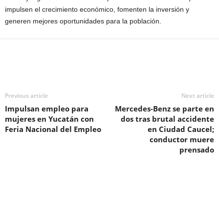
impulsen el crecimiento económico, fomenten la inversión y
generen mejores oportunidades para la población.
Previous article
Next article
Impulsan empleo para
Mercedes-Benz se parte en
mujeres en Yucatán con
dos tras brutal accidente
Feria Nacional del Empleo
en Ciudad Caucel;
conductor muere
prensado