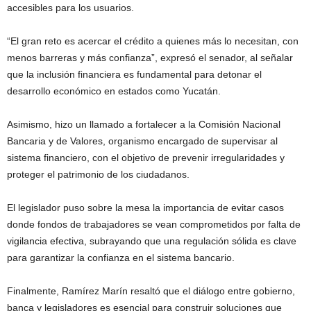
accesibles para los usuarios.
“El gran reto es acercar el crédito a quienes más lo necesitan, con
menos barreras y más confianza”, expresó el senador, al señalar
que la inclusión financiera es fundamental para detonar el
desarrollo económico en estados como Yucatán.
Asimismo, hizo un llamado a fortalecer a la
Comisión Nacional
Bancaria y de Valores
, organismo encargado de supervisar al
sistema financiero, con el objetivo de prevenir irregularidades y
proteger el patrimonio de los ciudadanos.
El legislador puso sobre la mesa la importancia de evitar casos
donde fondos de trabajadores se vean comprometidos por falta de
vigilancia efectiva, subrayando que una regulación sólida es clave
para garantizar la confianza en el sistema bancario.
Finalmente, Ramírez Marín resaltó que el diálogo entre gobierno,
banca y legisladores es esencial para construir soluciones que