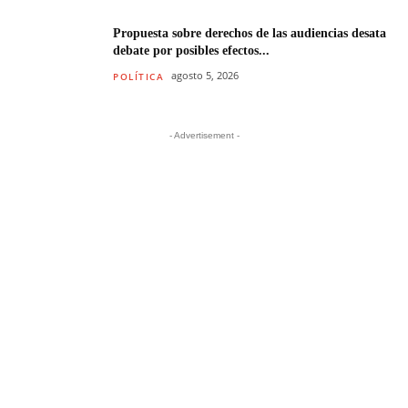
Propuesta sobre derechos de las audiencias desata
debate por posibles efectos...
agosto 5, 2026
POLÍTICA
- Advertisement -