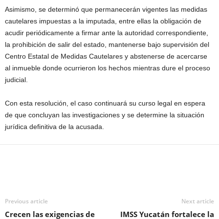
Asimismo, se determinó que permanecerán vigentes las medidas
cautelares impuestas a la imputada, entre ellas la obligación de
acudir periódicamente a firmar ante la autoridad correspondiente,
la prohibición de salir del estado, mantenerse bajo supervisión del
Centro Estatal de Medidas Cautelares y abstenerse de acercarse
al inmueble donde ocurrieron los hechos mientras dure el proceso
judicial.
Con esta resolución, el caso continuará su curso legal en espera
de que concluyan las investigaciones y se determine la situación
jurídica definitiva de la acusada.
Previous article
Next article
Crecen las exigencias de
IMSS Yucatán fortalece la