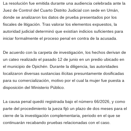
La resolución fue emitida durante una audiencia celebrada ante la
Juez de Control del Cuarto Distrito Judicial con sede en Umán,
donde se analizaron los datos de prueba presentados por los
fiscales de litigación. Tras valorar los elementos expuestos, la
autoridad judicial determinó que existían indicios suficientes para
iniciar formalmente el proceso penal en contra de la acusada.
De acuerdo con la carpeta de investigación, los hechos derivan de
un cateo realizado el pasado 12 de junio en un predio ubicado en
el municipio de Opichén. Durante la diligencia, las autoridades
localizaron diversas sustancias ilícitas presuntamente dosificadas
para su comercialización, motivo por el cual la mujer fue puesta a
disposición del Ministerio Público.
La causa penal quedó registrada bajo el número 66/2026, y como
parte del procedimiento la jueza fijó un plazo de dos meses para el
cierre de la investigación complementaria, periodo en el que se
continuarán recabando pruebas relacionadas con el caso.