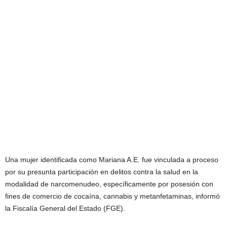
Una mujer identificada como Mariana A.E. fue vinculada a proceso
por su presunta participación en delitos contra la salud en la
modalidad de narcomenudeo, específicamente por posesión con
fines de comercio de cocaína, cannabis y metanfetaminas, informó
la Fiscalía General del Estado (FGE).