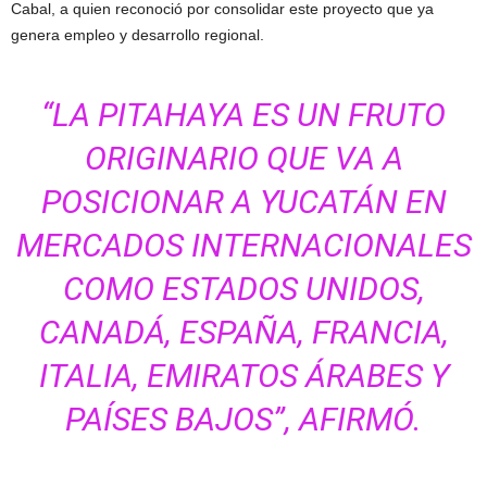
Cabal
, a quien reconoció por consolidar este proyecto que ya
genera empleo y desarrollo regional.
“LA PITAHAYA ES UN FRUTO
ORIGINARIO QUE VA A
POSICIONAR A YUCATÁN EN
MERCADOS INTERNACIONALES
COMO ESTADOS UNIDOS,
CANADÁ, ESPAÑA, FRANCIA,
ITALIA, EMIRATOS ÁRABES Y
PAÍSES BAJOS”, AFIRMÓ.