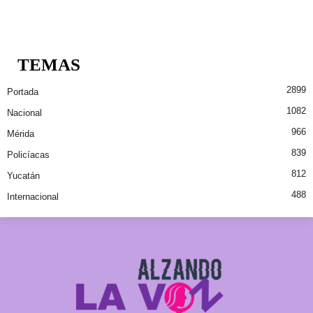
TEMAS
2899
Portada
1082
Nacional
966
Mérida
839
Policíacas
812
Yucatán
488
Internacional