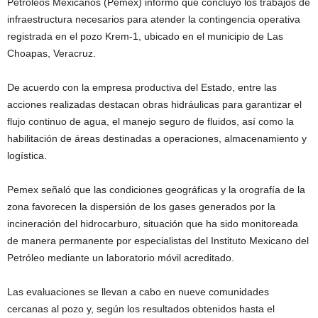
Petróleos Mexicanos (Pemex) informó que concluyó los trabajos de
infraestructura necesarios para atender la contingencia operativa
registrada en el pozo Krem-1, ubicado en el municipio de Las
Choapas, Veracruz.
De acuerdo con la empresa productiva del Estado, entre las
acciones realizadas destacan obras hidráulicas para garantizar el
flujo continuo de agua, el manejo seguro de fluidos, así como la
habilitación de áreas destinadas a operaciones, almacenamiento y
logística.
Pemex señaló que las condiciones geográficas y la orografía de la
zona favorecen la dispersión de los gases generados por la
incineración del hidrocarburo, situación que ha sido monitoreada
de manera permanente por especialistas del Instituto Mexicano del
Petróleo mediante un laboratorio móvil acreditado.
Las evaluaciones se llevan a cabo en nueve comunidades
cercanas al pozo y, según los resultados obtenidos hasta el