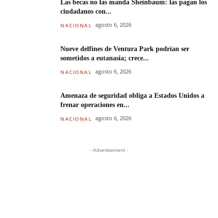
Las becas no las manda Sheinbaum: las pagan los
ciudadanos con...
agosto 6, 2026
NACIONAL
Nueve delfines de Ventura Park podrían ser
sometidos a eutanasia; crece...
agosto 6, 2026
NACIONAL
Amenaza de seguridad obliga a Estados Unidos a
frenar operaciones en...
agosto 6, 2026
NACIONAL
- Advertisement -