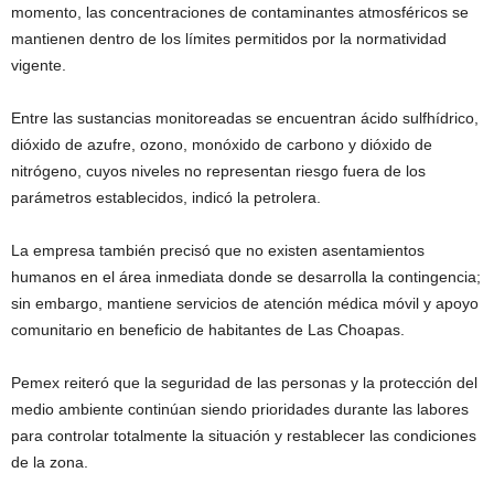
momento, las concentraciones de contaminantes atmosféricos se
mantienen dentro de los límites permitidos por la normatividad
vigente.
Entre las sustancias monitoreadas se encuentran ácido sulfhídrico,
dióxido de azufre, ozono, monóxido de carbono y dióxido de
nitrógeno, cuyos niveles no representan riesgo fuera de los
parámetros establecidos, indicó la petrolera.
La empresa también precisó que no existen asentamientos
humanos en el área inmediata donde se desarrolla la contingencia;
sin embargo, mantiene servicios de atención médica móvil y apoyo
comunitario en beneficio de habitantes de Las Choapas.
Pemex reiteró que la seguridad de las personas y la protección del
medio ambiente continúan siendo prioridades durante las labores
para controlar totalmente la situación y restablecer las condiciones
de la zona.