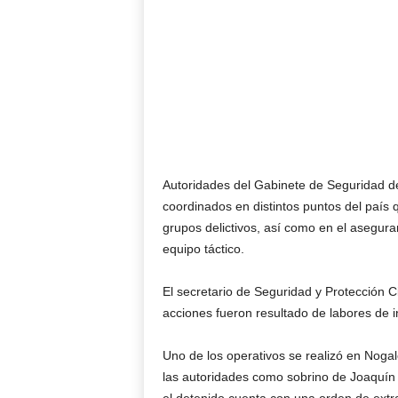
Autoridades del Gabinete de Seguridad de
coordinados en distintos puntos del país 
grupos delictivos, así como en el asegur
equipo táctico.
El secretario de Seguridad y Protección 
acciones fueron resultado de labores de in
Uno de los operativos se realizó en Nogale
las autoridades como sobrino de Joaquín 