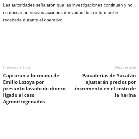
Las autoridades señalaron que las investigaciones continúan y no
se descartan nuevas acciones derivadas de la información
recabada durante el operativo.
Previous article
Next article
Capturan a hermana de
Panaderías de Yucatán
Emilio Lozoya por
ajustarán precios por
presunto lavado de dinero
incremento en el costo de
ligado al caso
la harina
Agronitrogenados