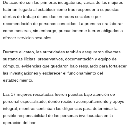
De acuerdo con las primeras indagatorias, varias de las mujeres
habrían llegado al establecimiento tras responder a supuestas
ofertas de trabajo difundidas en redes sociales o por
recomendación de personas conocidas. La promesa era laborar
como meseras; sin embargo, presuntamente fueron obligadas a
ofrecer servicios sexuales.
Durante el cateo, las autoridades también aseguraron diversas
sustancias ilícitas, preservativos, documentación y equipo de
cómputo, evidencias que quedaron bajo resguardo para fortalecer
las investigaciones y esclarecer el funcionamiento del
establecimiento.
Las 17 mujeres rescatadas fueron puestas bajo atención de
personal especializado, donde reciben acompañamiento y apoyo
integral, mientras continúan las diligencias para determinar la
posible responsabilidad de las personas involucradas en la
operación del bar.