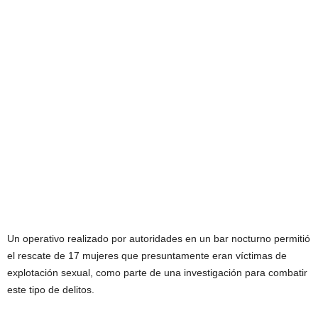
Un operativo realizado por autoridades en un bar nocturno permitió
el rescate de 17 mujeres que presuntamente eran víctimas de
explotación sexual, como parte de una investigación para combatir
este tipo de delitos.