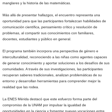
manglares y la historia de las matemáticas.
Más allá de presentar hallazgos, el encuentro representa una
oportunidad para que las participantes fortalezcan habilidades de
comunicación científica, pensamiento crítico y resolución de
problemas, al compartir sus conocimientos con familiares,
docentes, estudiantes y público en general.
El programa también incorpora una perspectiva de género e
interculturalidad, reconociendo a las niñas como agentes capaces
de generar conocimiento y aportar soluciones a los desafíos de sus
comunidades. A través de sus investigaciones, las participantes
recuperan saberes tradicionales, analizan problemáticas de su
entorno y desarrollan herramientas para comprender mejor la
realidad que las rodea.
La ENES Mérida destacó que este esfuerzo forma parte del
compromiso de la UNAM por impulsar la igualdad de
oportunidades en la ciencia y fomentar nuevas vocaciones entre