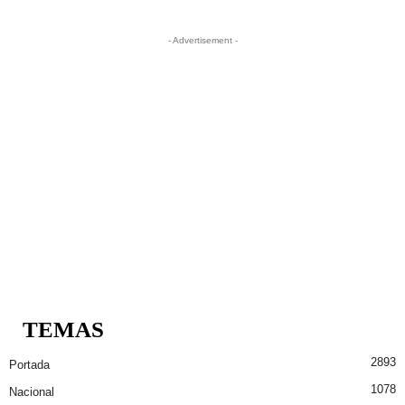
- Advertisement -
TEMAS
2893
Portada
1078
Nacional