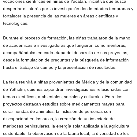
vocaciones científicas en niñas de Yucatán, iniciativa que busca
despertar el interés por la investigación desde edades tempranas y
fortalecer la presencia de las mujeres en áreas científicas y
tecnológicas.
Durante el proceso de formación, las niñas trabajaron de la mano
de académicas e investigadoras que fungieron como mentoras,
acompañándolas en cada etapa del desarrollo de sus proyectos,
desde la formulación de preguntas y la búsqueda de información
hasta el trabajo de campo y la presentación de resultados.
La feria reunirá a niñas provenientes de Mérida y de la comunidad
de Yotholín, quienes expondrán investigaciones relacionadas con
temas científicos, ambientales, sociales y culturales. Entre los
proyectos destacan estudios sobre medicamentos mayas para
curar heridas de animales, la inclusión de personas con
discapacidad en las aulas, la creación de un insectario de
mariposas peninsulares, la energía solar aplicada a la agricultura
sustentable, la observación de la fauna local, la diversidad de los