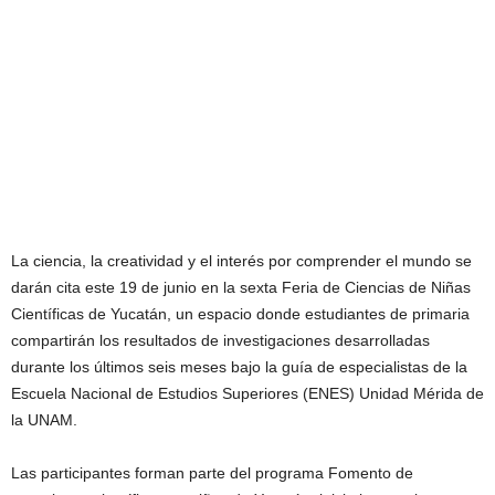
La ciencia, la creatividad y el interés por comprender el mundo se
darán cita este 19 de junio en la sexta Feria de Ciencias de Niñas
Científicas de Yucatán, un espacio donde estudiantes de primaria
compartirán los resultados de investigaciones desarrolladas
durante los últimos seis meses bajo la guía de especialistas de la
Escuela Nacional de Estudios Superiores (ENES) Unidad Mérida de
la UNAM.
Las participantes forman parte del programa Fomento de