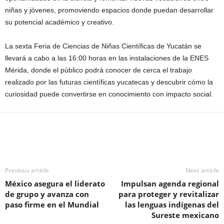
niñas y jóvenes, promoviendo espacios donde puedan desarrollar
su potencial académico y creativo.
La sexta Feria de Ciencias de Niñas Científicas de Yucatán se
llevará a cabo a las 16:00 horas en las instalaciones de la ENES
Mérida, donde el público podrá conocer de cerca el trabajo
realizado por las futuras científicas yucatecas y descubrir cómo la
curiosidad puede convertirse en conocimiento con impacto social.
Previous article
Next article
México asegura el liderato
Impulsan agenda regional
de grupo y avanza con
para proteger y revitalizar
paso firme en el Mundial
las lenguas indígenas del
Sureste mexicano