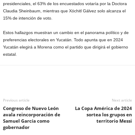
presidenciales, el 63% de los encuestados votaría por la Doctora
Claudia Sheinbaum, mientras que Xóchitl Gálvez solo alcanza el
15% de intención de voto.
Estos hallazgos muestran un cambio en el panorama político y de
preferencias electorales en Yucatán. Todo apunta que en 2024
Yucatán elegirá a Morena como el partido que dirigirá el gobierno
estatal.
Previous article
Next article
Congreso de Nuevo León
La Copa América de 2024
avala reincorporación de
sortea los grupos en
Samuel García como
territorio Messi
gobernador