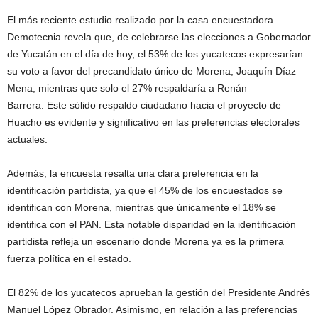
El más reciente estudio realizado por la casa encuestadora
Demotecnia revela que, de celebrarse las elecciones a Gobernador
de Yucatán en el día de hoy, el 53% de los yucatecos expresarían
su voto a favor del precandidato único de Morena, Joaquín Díaz
Mena, mientras que solo el 27% respaldaría a Renán
Barrera. Este sólido respaldo ciudadano hacia el proyecto de
Huacho es evidente y significativo en las preferencias electorales
actuales.
Además, la encuesta resalta una clara preferencia en la
identificación partidista, ya que el 45% de los encuestados se
identifican con Morena, mientras que únicamente el 18% se
identifica con el PAN. Esta notable disparidad en la identificación
partidista refleja un escenario donde Morena ya es la primera
fuerza política en el estado.
El 82% de los yucatecos aprueban la gestión del Presidente Andrés
Manuel López Obrador. Asimismo, en relación a las preferencias