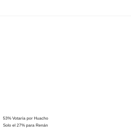
53% Votaría por Huacho
Solo el 27% para Renán