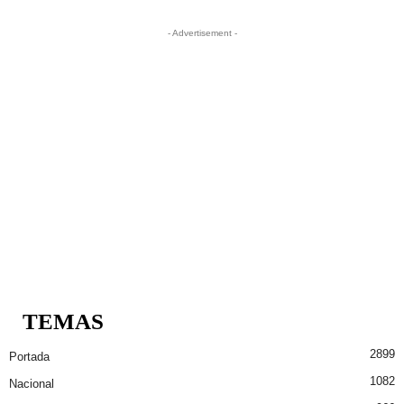
- Advertisement -
TEMAS
2899
Portada
1082
Nacional