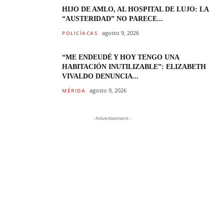
HIJO DE AMLO, AL HOSPITAL DE LUJO: LA
“AUSTERIDAD” NO PARECE...
agosto 9, 2026
POLICÍACAS
“ME ENDEUDÉ Y HOY TENGO UNA
HABITACIÓN INUTILIZABLE”: ELIZABETH
VIVALDO DENUNCIA...
agosto 9, 2026
MÉRIDA
- Advertisement -