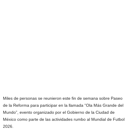
Miles de personas se reunieron este fin de semana sobre Paseo
de la Reforma para participar en la llamada “Ola Más Grande del
Mundo”, evento organizado por el Gobierno de la Ciudad de
México como parte de las actividades rumbo al Mundial de Futbol
2026.