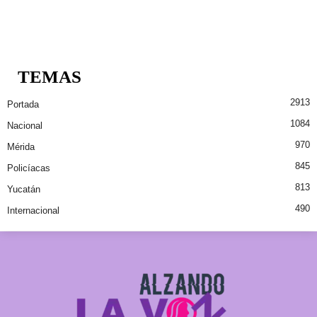
TEMAS
2913
Portada
1084
Nacional
970
Mérida
845
Policíacas
813
Yucatán
490
Internacional