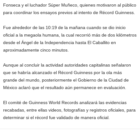
Fonseca y el luchador Súper Muñeco, quienes motivaron al público
para coordinar los ensayos previos al intento de Récord Guinness.
Fue alrededor de las 10:19 de la mañana cuando se dio inicio
oficial a la megaola humana, la cual recorrió más de dos kilómetros
desde el Ángel de la Independencia hasta El Caballito en
aproximadamente cinco minutos.
Aunque al concluir la actividad autoridades capitalinas señalaron
que se habría alcanzado el Récord Guinness por la ola más
grande del mundo, posteriormente el Gobierno de la Ciudad de
México aclaró que el resultado aún permanece en evaluación.
El comité de Guinness World Records analizará las evidencias
recabadas, entre ellas videos, fotografías y registros oficiales, para
determinar si el récord fue validado de manera oficial.