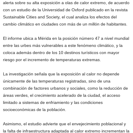
alerta sobre su alta exposición a olas de calor extremo, de acuerdo
con un estudio de la Universidad de Oxford publicado en la revista
Sustainable Cities and Society, el cual analiza los efectos del
cambio climático en ciudades con más de un millón de habitantes.
El informe ubica a Mérida en la posición número 47 a nivel mundial
entre las urbes más vulnerables a este fenómeno climático, y la
coloca además dentro de los 10 destinos turísticos con mayor
riesgo por el incremento de temperaturas extremas.
La investigación señala que la exposición al calor no depende
únicamente de las temperaturas registradas, sino de una
combinación de factores urbanos y sociales, como la reducción de
áreas verdes, el crecimiento acelerado de la ciudad, el acceso
limitado a sistemas de enfriamiento y las condiciones
socioeconómicas de la población.
Asimismo, el estudio advierte que el envejecimiento poblacional y
la falta de infraestructura adaptada al calor extremo incrementan la