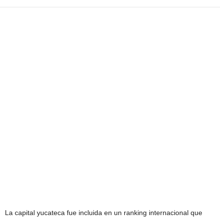
La capital yucateca fue incluida en un ranking internacional que