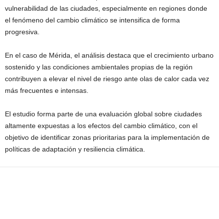
vulnerabilidad de las ciudades, especialmente en regiones donde
el fenómeno del cambio climático se intensifica de forma
progresiva.
En el caso de Mérida, el análisis destaca que el crecimiento urbano
sostenido y las condiciones ambientales propias de la región
contribuyen a elevar el nivel de riesgo ante olas de calor cada vez
más frecuentes e intensas.
El estudio forma parte de una evaluación global sobre ciudades
altamente expuestas a los efectos del cambio climático, con el
objetivo de identificar zonas prioritarias para la implementación de
políticas de adaptación y resiliencia climática.