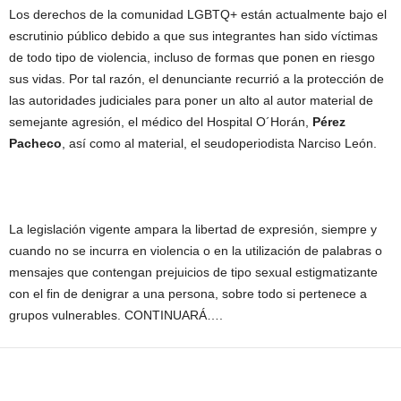
Los derechos de la comunidad LGBTQ+ están actualmente bajo el
escrutinio público debido a que sus integrantes han sido víctimas
de todo tipo de violencia, incluso de formas que ponen en riesgo
sus vidas. Por tal razón, el denunciante recurrió a la protección de
las autoridades judiciales para poner un alto al autor material de
semejante agresión, el médico del Hospital O´Horán,
Pérez
Pacheco
, así como al material, el seudoperiodista Narciso León.
La legislación vigente ampara la libertad de expresión, siempre y
cuando no se incurra en violencia o en la utilización de palabras o
mensajes que contengan prejuicios de tipo sexual estigmatizante
con el fin de denigrar a una persona, sobre todo si pertenece a
grupos vulnerables. CONTINUARÁ….