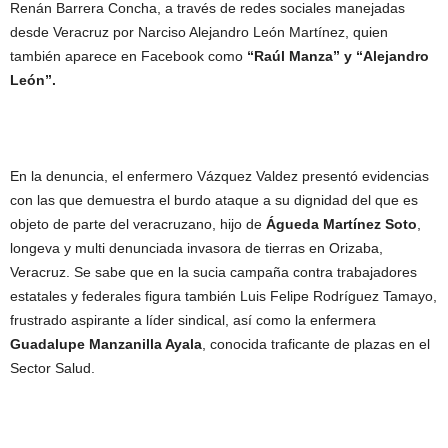
Renán Barrera Concha, a través de redes sociales manejadas
desde Veracruz por Narciso Alejandro León Martínez, quien
también aparece en Facebook como
“Raúl Manza” y “Alejandro
León”.
En la denuncia, el enfermero Vázquez Valdez presentó evidencias
con las que demuestra el burdo ataque a su dignidad del que es
objeto de parte del veracruzano, hijo de
Águeda Martínez Soto
,
longeva y multi denunciada invasora de tierras en Orizaba,
Veracruz. Se sabe que en la sucia campaña contra trabajadores
estatales y federales figura también Luis Felipe Rodríguez Tamayo,
frustrado aspirante a líder sindical, así como la enfermera
Guadalupe Manzanilla Ayala
, conocida traficante de plazas en el
Sector Salud.