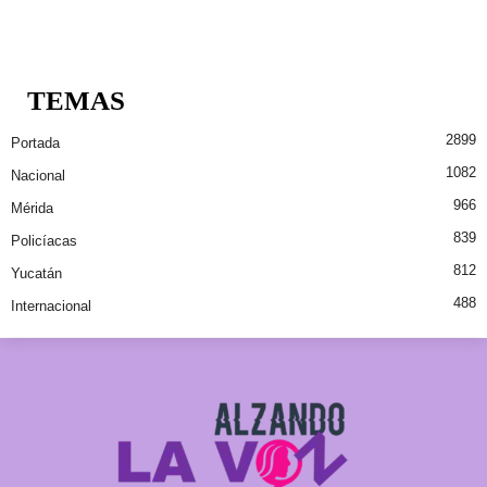
TEMAS
2899
Portada
1082
Nacional
966
Mérida
839
Policíacas
812
Yucatán
488
Internacional