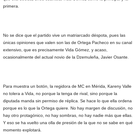
primera.
No se dice que el partido vive un matriarcado déspota, pues las
únicas opiniones que valen son las de Ortega Pacheco en su canal
extensivo, que es precisamente Vida Gómez, y acaso,
ocasionalmente del actual novio de la Dzemuleña, Javier Osante.
Para muestra un botón, la regidora de MC en Mérida, Kareny Valle
no tolera a Vida, no porque la tenga de rival, sino porque la
diputada manda sin permiso de réplica. Se hace lo que ella ordena
porque es lo que la Ortega quiere. No hay margen de discusión, no
hay otro protagónico, no hay sombras, no hay nadie más que ellas.
Y eso se ha vuelto una olla de presión de la que no se sabe en qué
momento explotará.