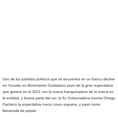
Uno de los partidos políticos que se encuentra en un franco declive
en Yucatán es Movimiento Ciudadano pues de la gran expectativa
que generó en el 2021 con la nueva franquiciataria de la marca en
la entidad, y buena parte del sur, la Ex Gobernadora Ivonne Ortega
Pacheco la expectativa creció como espuma, y pasó como
llamarada de petate.