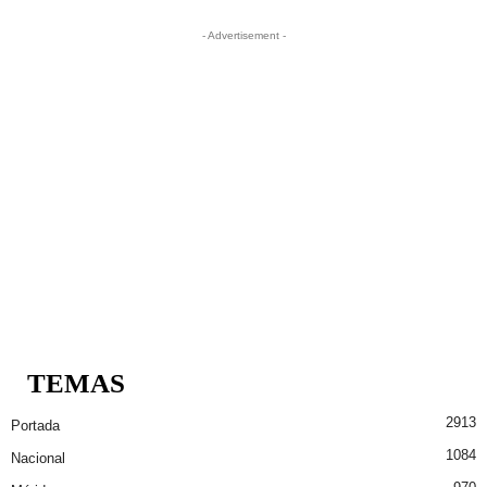
- Advertisement -
TEMAS
2913
Portada
1084
Nacional