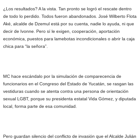
¿Los resultados? A la vista. Tan pronto se logró el rescate dentro
de todo lo perdido. Todos fueron abandonados. José Wilberto Flota
Aké, alcalde de Dzemul está por su cuenta, nadie lo ayuda, ni que
decir de Ivonne. Pero sí le exigen, cooperación, aportación
económica, puestos para lamebotas incondicionales o abrir la caja
chica para “la señora”.
MC hace escándalo por la simulación de comparecencia de
funcionarios en el Congreso del Estado de Yucatán, se rasgan las
vestiduras cuando se atenta contra una persona de orientación
sexual LGBT, porque su presidenta estatal Vida Gómez, y diputada
local, forma parte de esa comunidad.
Pero guardan silencio del conflicto de invasión que el Alcalde Julián