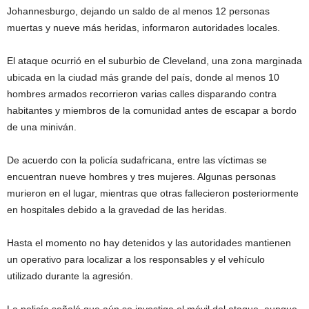
Johannesburgo, dejando un saldo de al menos 12 personas
muertas y nueve más heridas, informaron autoridades locales.
El ataque ocurrió en el suburbio de Cleveland, una zona marginada
ubicada en la ciudad más grande del país, donde al menos 10
hombres armados recorrieron varias calles disparando contra
habitantes y miembros de la comunidad antes de escapar a bordo
de una miniván.
De acuerdo con la policía sudafricana, entre las víctimas se
encuentran nueve hombres y tres mujeres. Algunas personas
murieron en el lugar, mientras que otras fallecieron posteriormente
en hospitales debido a la gravedad de las heridas.
Hasta el momento no hay detenidos y las autoridades mantienen
un operativo para localizar a los responsables y el vehículo
utilizado durante la agresión.