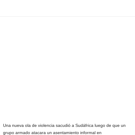
Una nueva ola de violencia sacudió a Sudáfrica luego de que un
grupo armado atacara un asentamiento informal en