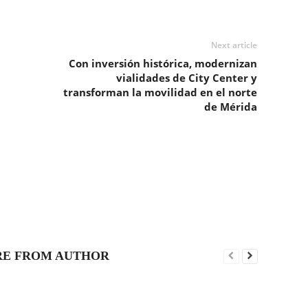
Next article
Con inversión histórica, modernizan
vialidades de City Center y
transforman la movilidad en el norte
de Mérida
E FROM AUTHOR