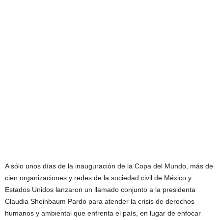
A sólo unos días de la inauguración de la Copa del Mundo, más de
cien organizaciones y redes de la sociedad civil de México y
Estados Unidos lanzaron un llamado conjunto a la presidenta
Claudia Sheinbaum Pardo para atender la crisis de derechos
humanos y ambiental que enfrenta el país, en lugar de enfocar