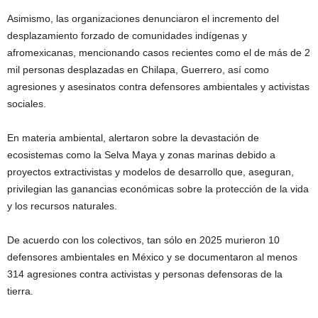
Asimismo, las organizaciones denunciaron el incremento del
desplazamiento forzado de comunidades indígenas y
afromexicanas, mencionando casos recientes como el de más de 2
mil personas desplazadas en Chilapa, Guerrero, así como
agresiones y asesinatos contra defensores ambientales y activistas
sociales.
En materia ambiental, alertaron sobre la devastación de
ecosistemas como la Selva Maya y zonas marinas debido a
proyectos extractivistas y modelos de desarrollo que, aseguran,
privilegian las ganancias económicas sobre la protección de la vida
y los recursos naturales.
De acuerdo con los colectivos, tan sólo en 2025 murieron 10
defensores ambientales en México y se documentaron al menos
314 agresiones contra activistas y personas defensoras de la
tierra.