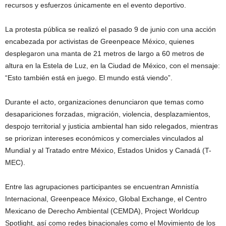
recursos y esfuerzos únicamente en el evento deportivo.
La protesta pública se realizó el pasado 9 de junio con una acción
encabezada por activistas de Greenpeace México, quienes
desplegaron una manta de 21 metros de largo a 60 metros de
altura en la Estela de Luz, en la Ciudad de México, con el mensaje:
“Esto también está en juego. El mundo está viendo”.
Durante el acto, organizaciones denunciaron que temas como
desapariciones forzadas, migración, violencia, desplazamientos,
despojo territorial y justicia ambiental han sido relegados, mientras
se priorizan intereses económicos y comerciales vinculados al
Mundial y al Tratado entre México, Estados Unidos y Canadá (T-
MEC).
Entre las agrupaciones participantes se encuentran Amnistía
Internacional, Greenpeace México, Global Exchange, el Centro
Mexicano de Derecho Ambiental (CEMDA), Project Worldcup
Spotlight, así como redes binacionales como el Movimiento de los