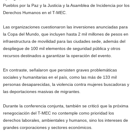
Pueblos por la Paz y la Justicia y la Asamblea de Incidencia por los
Derechos Humanos en el T-MEC.
Las organizaciones cuestionaron las inversiones anunciadas para
la Copa del Mundo, que incluyen hasta 2 mil millones de pesos en
infraestructura de movilidad para las ciudades sede, además del
despliegue de 100 mil elementos de seguridad pública y otros
recursos destinados a garantizar la operación del evento.
En contraste, señalaron que persisten graves problemáticas
sociales y humanitarias en el país, como las más de 133 mil
personas desaparecidas, la violencia contra mujeres buscadoras y
las deportaciones masivas de migrantes.
Durante la conferencia conjunta, también se criticó que la próxima
renegociación del T-MEC no contemple como prioridad los
derechos laborales, ambientales y humanos, sino los intereses de
grandes corporaciones y sectores económicos.