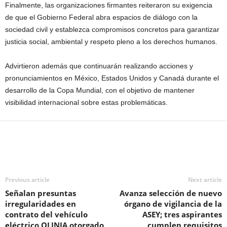
Finalmente, las organizaciones firmantes reiteraron su exigencia
de que el Gobierno Federal abra espacios de diálogo con la
sociedad civil y establezca compromisos concretos para garantizar
justicia social, ambiental y respeto pleno a los derechos humanos.
Advirtieron además que continuarán realizando acciones y
pronunciamientos en México, Estados Unidos y Canadá durante el
desarrollo de la Copa Mundial, con el objetivo de mantener
visibilidad internacional sobre estas problemáticas.
Previous article
Next article
Señalan presuntas
Avanza selección de nuevo
irregularidades en
órgano de vigilancia de la
contrato del vehículo
ASEY; tres aspirantes
eléctrico OLINIA otorgado
cumplen requisitos