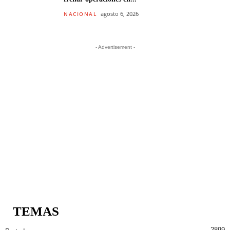
agosto 6, 2026
NACIONAL
- Advertisement -
TEMAS
2899