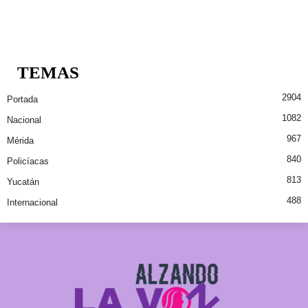
TEMAS
2904
Portada
1082
Nacional
967
Mérida
840
Policíacas
813
Yucatán
488
Internacional