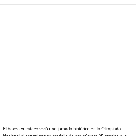
El boxeo yucateco vivió una jornada histórica en la Olimpiada