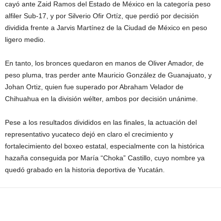
cayó ante Zaid Ramos del Estado de México en la categoría peso
alfiler Sub-17, y por Silverio Ofir Ortíz, que perdió por decisión
dividida frente a Jarvis Martínez de la Ciudad de México en peso
ligero medio.
En tanto, los bronces quedaron en manos de Oliver Amador, de
peso pluma, tras perder ante Mauricio González de Guanajuato, y
Johan Ortiz, quien fue superado por Abraham Velador de
Chihuahua en la división wélter, ambos por decisión unánime.
Pese a los resultados divididos en las finales, la actuación del
representativo yucateco dejó en claro el crecimiento y
fortalecimiento del boxeo estatal, especialmente con la histórica
hazaña conseguida por María “Choka” Castillo, cuyo nombre ya
quedó grabado en la historia deportiva de Yucatán.