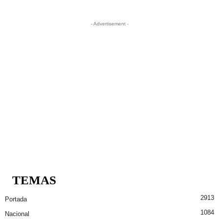
- Advertisement -
TEMAS
2913
Portada
1084
Nacional