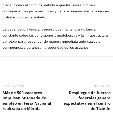
precauciones al conducir, debido a que las lluvias podrían
continuar en las próximas horas y generar nuevas afectaciones en
distintos puntos del estado.
La dependencia federal aseguró que mantendrá vigilancia
constante sobre las condiciones climatológicas y la infraestructura
carretera para responder de manera inmediata ante cualquier
contingencia y garantizar la seguridad de los usuarios.
Previous article
Next article
Más de 500 vacantes
Despliegue de fuerzas
impulsan búsqueda de
federales genera
empleo en Feria Nacional
expectativa en el centro
realizada en Mérida
de Tizimín