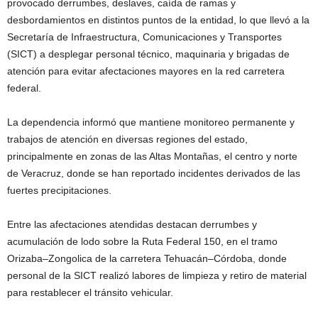
provocado derrumbes, deslaves, caída de ramas y
desbordamientos en distintos puntos de la entidad, lo que llevó a la
Secretaría de Infraestructura, Comunicaciones y Transportes
(SICT) a desplegar personal técnico, maquinaria y brigadas de
atención para evitar afectaciones mayores en la red carretera
federal.
La dependencia informó que mantiene monitoreo permanente y
trabajos de atención en diversas regiones del estado,
principalmente en zonas de las Altas Montañas, el centro y norte
de Veracruz, donde se han reportado incidentes derivados de las
fuertes precipitaciones.
Entre las afectaciones atendidas destacan derrumbes y
acumulación de lodo sobre la Ruta Federal 150, en el tramo
Orizaba–Zongolica de la carretera Tehuacán–Córdoba, donde
personal de la SICT realizó labores de limpieza y retiro de material
para restablecer el tránsito vehicular.