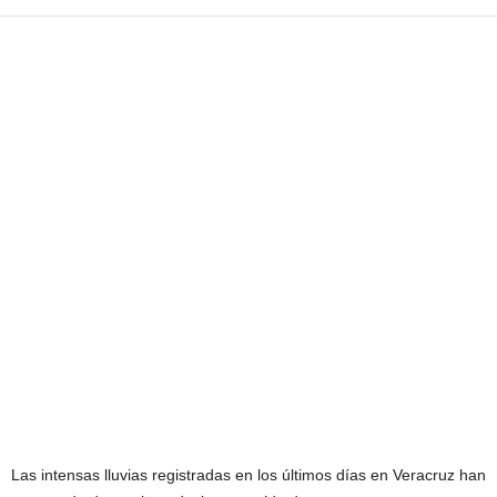
Las intensas lluvias registradas en los últimos días en Veracruz han