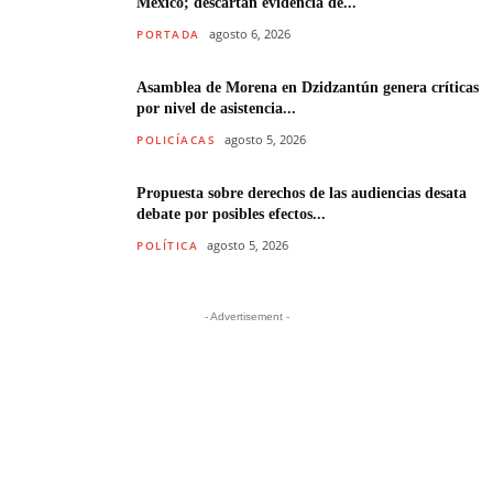
México; descartan evidencia de...
agosto 6, 2026
PORTADA
Asamblea de Morena en Dzidzantún genera críticas
por nivel de asistencia...
agosto 5, 2026
POLICÍACAS
Propuesta sobre derechos de las audiencias desata
debate por posibles efectos...
agosto 5, 2026
POLÍTICA
- Advertisement -