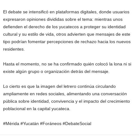
El debate se intensificó en plataformas digitales, donde usuarios
expresaron opiniones divididas sobre el tema: mientras unos
defienden el derecho de los yucatecos a proteger su identidad
cultural y su estilo de vida, otros advierten que mensajes de este
tipo podrían fomentar percepciones de rechazo hacia los nuevos
residentes.
Hasta el momento, no se ha confirmado quién colocó la lona ni si
existe algún grupo o organización detrás del mensaje.
Lo cierto es que la imagen del letrero continúa circulando
ampliamente en redes sociales, alimentando una conversación
pública sobre identidad, convivencia y el impacto del crecimiento
poblacional en la capital yucateca.
#Mérida #Yucatán #Foráneos #DebateSocial