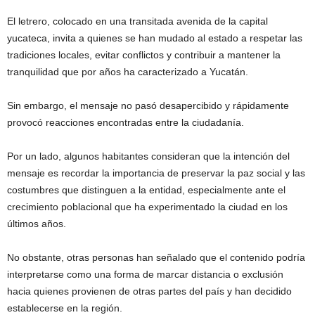
El letrero, colocado en una transitada avenida de la capital
yucateca, invita a quienes se han mudado al estado a respetar las
tradiciones locales, evitar conflictos y contribuir a mantener la
tranquilidad que por años ha caracterizado a Yucatán.
Sin embargo, el mensaje no pasó desapercibido y rápidamente
provocó reacciones encontradas entre la ciudadanía.
Por un lado, algunos habitantes consideran que la intención del
mensaje es recordar la importancia de preservar la paz social y las
costumbres que distinguen a la entidad, especialmente ante el
crecimiento poblacional que ha experimentado la ciudad en los
últimos años.
No obstante, otras personas han señalado que el contenido podría
interpretarse como una forma de marcar distancia o exclusión
hacia quienes provienen de otras partes del país y han decidido
establecerse en la región.