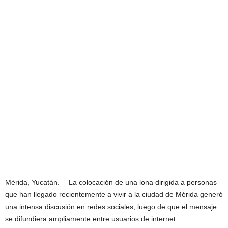
Mérida, Yucatán.— La colocación de una lona dirigida a personas
que han llegado recientemente a vivir a la ciudad de Mérida generó
una intensa discusión en redes sociales, luego de que el mensaje
se difundiera ampliamente entre usuarios de internet.