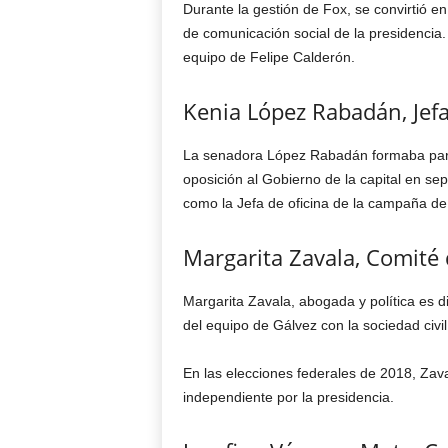
Durante la gestión de Fox, se convirtió e
de comunicación social de la presidencia.
equipo de Felipe Calderón.
Kenia López Rabadán, Jefa
La senadora López Rabadán formaba parte 
oposición al Gobierno de la capital en s
como la Jefa de oficina de la campaña de 
Margarita Zavala, Comité d
Margarita Zavala, abogada y política es d
del equipo de Gálvez con la sociedad civil
En las elecciones federales de 2018, Zav
independiente por la presidencia.