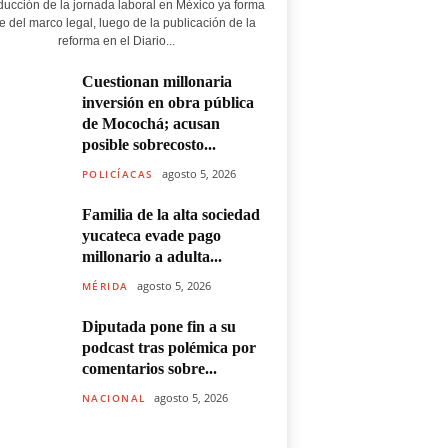
ducción de la jornada laboral en México ya forma
e del marco legal, luego de la publicación de la
reforma en el Diario...
Cuestionan millonaria
inversión en obra pública
de Mocochá; acusan
posible sobrecosto...
agosto 5, 2026
POLICÍACAS
Familia de la alta sociedad
yucateca evade pago
millonario a adulta...
agosto 5, 2026
MÉRIDA
Diputada pone fin a su
podcast tras polémica por
comentarios sobre...
agosto 5, 2026
NACIONAL