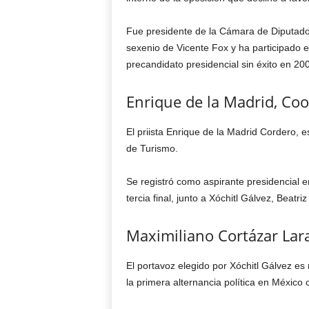
Fue presidente de la Cámara de Diputado
sexenio de Vicente Fox y ha participado 
precandidato presidencial sin éxito en 20
Enrique de la Madrid, Co
El priista Enrique de la Madrid Cordero, e
de Turismo.
Se registró como aspirante presidencial e
tercia final, junto a Xóchitl Gálvez, Beatr
Maximiliano Cortázar Lar
El portavoz elegido por Xóchitl Gálvez es
la primera alternancia política en México