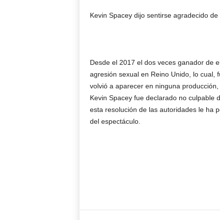
Kevin Spacey dijo sentirse agradecido de 
Desde el 2017 el dos veces ganador de el
agresión sexual en Reino Unido, lo cual,
volvió a aparecer en ninguna producción, s
Kevin Spacey fue declarado no culpable d
esta resolución de las autoridades le ha p
del espectáculo.