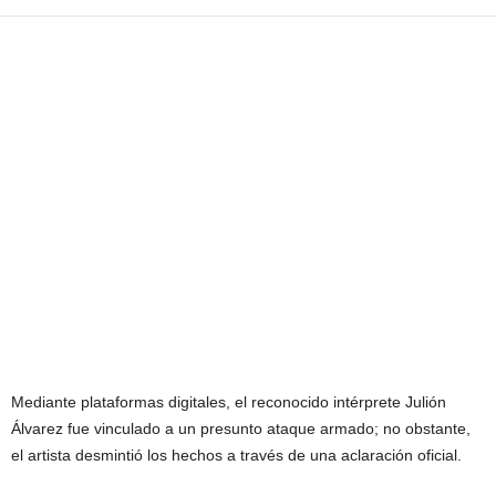
Mediante plataformas digitales, el reconocido intérprete Julión
Álvarez fue vinculado a un presunto ataque armado; no obstante,
el artista desmintió los hechos a través de una aclaración oficial.