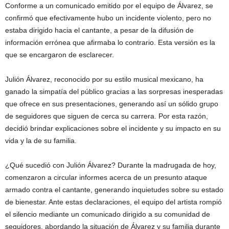
Conforme a un comunicado emitido por el equipo de Álvarez, se
confirmó que efectivamente hubo un incidente violento, pero no
estaba dirigido hacia el cantante, a pesar de la difusión de
información errónea que afirmaba lo contrario. Esta versión es la
que se encargaron de esclarecer.
Julión Álvarez, reconocido por su estilo musical mexicano, ha
ganado la simpatía del público gracias a las sorpresas inesperadas
que ofrece en sus presentaciones, generando así un sólido grupo
de seguidores que siguen de cerca su carrera. Por esta razón,
decidió brindar explicaciones sobre el incidente y su impacto en su
vida y la de su familia.
¿Qué sucedió con Julión Álvarez? Durante la madrugada de hoy,
comenzaron a circular informes acerca de un presunto ataque
armado contra el cantante, generando inquietudes sobre su estado
de bienestar. Ante estas declaraciones, el equipo del artista rompió
el silencio mediante un comunicado dirigido a su comunidad de
seguidores, abordando la situación de Álvarez y su familia durante