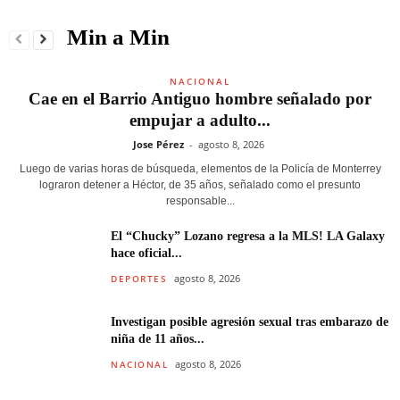
Min a Min
NACIONAL
Cae en el Barrio Antiguo hombre señalado por
empujar a adulto...
Jose Pérez
-
agosto 8, 2026
Luego de varias horas de búsqueda, elementos de la Policía de Monterrey
lograron detener a Héctor, de 35 años, señalado como el presunto
responsable...
El “Chucky” Lozano regresa a la MLS! LA Galaxy
hace oficial...
agosto 8, 2026
DEPORTES
Investigan posible agresión sexual tras embarazo de
niña de 11 años...
agosto 8, 2026
NACIONAL