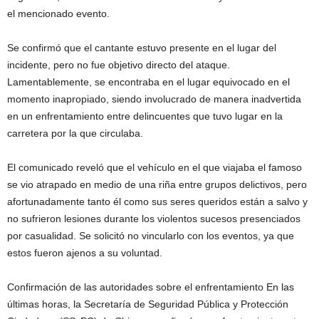
el mencionado evento.
Se confirmó que el cantante estuvo presente en el lugar del
incidente, pero no fue objetivo directo del ataque.
Lamentablemente, se encontraba en el lugar equivocado en el
momento inapropiado, siendo involucrado de manera inadvertida
en un enfrentamiento entre delincuentes que tuvo lugar en la
carretera por la que circulaba.
El comunicado reveló que el vehículo en el que viajaba el famoso
se vio atrapado en medio de una riña entre grupos delictivos, pero
afortunadamente tanto él como sus seres queridos están a salvo y
no sufrieron lesiones durante los violentos sucesos presenciados
por casualidad. Se solicitó no vincularlo con los eventos, ya que
estos fueron ajenos a su voluntad.
Confirmación de las autoridades sobre el enfrentamiento En las
últimas horas, la Secretaría de Seguridad Pública y Protección