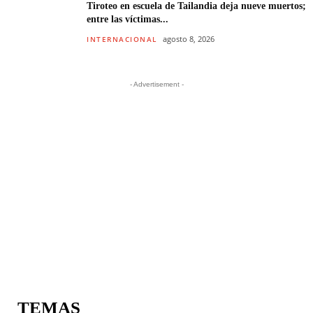
Tiroteo en escuela de Tailandia deja nueve muertos;
entre las víctimas...
agosto 8, 2026
INTERNACIONAL
- Advertisement -
TEMAS