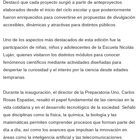
Destacó que cada proyecto surgió a partir de anteproyectos
elaborados desde el inicio del ciclo escolar y que posteriormente
fueron enriquecidos para convertirse en propuestas de divulgación
accesibles, dinámicas y atractivas para distintos públicos.
Uno de los aspectos más destacados de esta edición fue la
participación de niñas, niños y adolescentes de la Escuela Nicolás
Luján, quienes visitaron los distintos módulos para conocer
fenómenos científicos mediante actividades diseñadas para
despertar la curiosidad y el interés por la ciencia desde edades
tempranas.
Durante la inauguración, el director de la Preparatoria Uno, Carlos
Rosas Espadas, resaltó el papel fundamental de las ciencias en la
vida cotidiana y en el desarrollo tecnológico de la sociedad. Señaló
que disciplinas como la física, la química, la biología y las
matemáticas permiten comprender procesos que forman parte del
día a día, así como los avances que impulsan la innovación en
áreas como la inteligencia artificial y las telecomunicaciones.