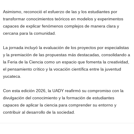
Asimismo, reconoció el esfuerzo de las y los estudiantes por
transformar conocimientos teóricos en modelos y experimentos
capaces de explicar fenómenos complejos de manera clara y
cercana para la comunidad.
La jornada incluyó la evaluación de los proyectos por especialistas
y la premiación de las propuestas más destacadas, consolidando a
la Feria de la Ciencia como un espacio que fomenta la creatividad,
el pensamiento crítico y la vocación científica entre la juventud
yucateca.
Con esta edición 2026, la UADY reafirmó su compromiso con la
divulgación del conocimiento y la formación de estudiantes
capaces de aplicar la ciencia para comprender su entorno y
contribuir al desarrollo de la sociedad.