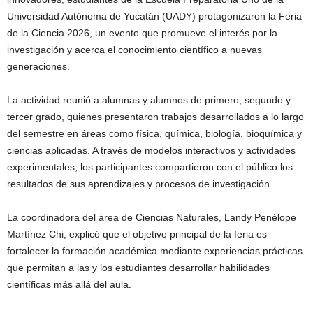
Universidad Autónoma de Yucatán (UADY) protagonizaron la Feria
de la Ciencia 2026, un evento que promueve el interés por la
investigación y acerca el conocimiento científico a nuevas
generaciones.
La actividad reunió a alumnas y alumnos de primero, segundo y
tercer grado, quienes presentaron trabajos desarrollados a lo largo
del semestre en áreas como física, química, biología, bioquímica y
ciencias aplicadas. A través de modelos interactivos y actividades
experimentales, los participantes compartieron con el público los
resultados de sus aprendizajes y procesos de investigación.
La coordinadora del área de Ciencias Naturales, Landy Penélope
Martínez Chi, explicó que el objetivo principal de la feria es
fortalecer la formación académica mediante experiencias prácticas
que permitan a las y los estudiantes desarrollar habilidades
científicas más allá del aula.