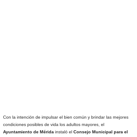
Con la intención de impulsar el bien común y brindar las mejores
condiciones posibles de vida los adultos mayores, el
Ayuntamiento de Mérida
instaló el
Consejo Municipal para el