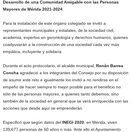
Desarrollo de una Comunidad Amigable con las Personas
Mayores de Mérida 2021-2024
.
Para la instalación de este órgano colegiado se invitó a
representantes municipales y estatales, de la sociedad civil,
academia, expertos en gerontología y derechos humanos, quienes
coadyuvarán a la construcción de una sociedad cada vez más
empática, incluyente y solidaria.
Durante el acto protocolario, el alcalde municipal,
Renán Barrea
Concha
agradeció a los integrantes del Consejo por su disposición
de asumir este reto e igualmente los invitó a no rendirse en el
empeño de hacer siempre lo mejor posible para el beneficio no
sólo de las personas mayores, a quienes tanto debemos, sino
también de la sociedad en general que se verá enriquecida con las
acciones que desde aquí se emprenderán.
Especificó que según datos del
INEGI 2020
, en Mérida, viven
139,677 personas de 60 años o más. Ante ello el Ayuntamiento